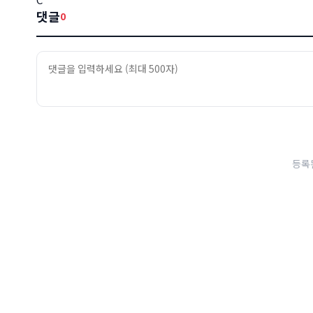
댓글
0
등록