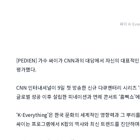
싸이 K-Eve
[PEDIEN] 가수 싸이가 CNN과의 대담에서 자신의 대표적
평가했다.
CNN 인터내셔널이 9일 첫 방송한 신규 다큐멘터리 시리즈 ‘K
글로벌 성공 이후 설립한 피네이션과 연례 콘서트 ‘흠뻑쇼’에
‘K-Everything’은 한국 문화의 세계적인 영향력과 그 
싸이는 프로그램에서 K팝의 역사와 최신 트렌드를 진단하며 