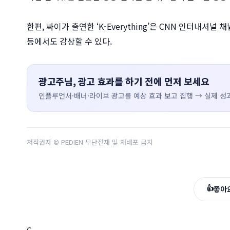
한편, 싸이가 출연한 ‘K-Everything’은 CNN 인터내셔널
등에서도 감상할 수 있다.
광고주님, 광고 효과를 하기 전에 먼저 보세요
인플루언서·배너·라이브 광고를 예상 효과 보고 집행 → 실제 성과
저작권자 © PEDIEN 무단전재 및 재배포 금지
👍
좋아
C