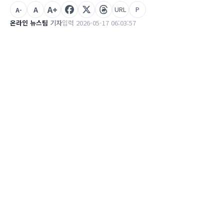
A+
A
URL
P
A-
온라인 뉴스팀
기자
입력 2026-05-17 06:03:57