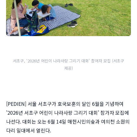
서초구, ‘2026년 어린이 나라사랑 그리기 대회’ 참여자 모집 (서초구
제공)
[PEDIEN] 서울 서초구가 호국보훈의 달인 6월을 기념하여
'2026년 서초구 어린이 나라사랑 그리기 대회' 참가자 모집에
나선다. 대회는 오는 6월 14일 매헌시민의숲과 여의천 소원의
다리 일대에서 열린다.