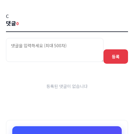
C
댓글
0
등록
등록된 댓글이 없습니다