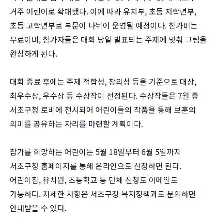
거주 어린이로 확대됐다. 이에 따라 유치부, 초등 저학년부,
초등 고학년부로 부문이 나뉘어 운영될 예정이다. 참가비는
무료이며, 참가자들은 대회 당일 발표되는 주제에 맞춰 그림을
완성하게 된다.
대회 종료 후에는 주제 적합성, 창의성 등을 기준으로 대상,
최우수상, 우수상 등 수상작이 선정된다. 수상작들은 7월 중
서초구청 로비에 전시되어 어린이들의 작품을 통해 보훈의
의미를 공유하는 자리를 마련할 계획이다.
참가를 희망하는 어린이는 5월 18일부터 6월 5일까지
서초구청 홈페이지를 통해 온라인으로 신청하면 된다.
어린이집, 유치원, 초등학교 등 단체 신청도 이메일로
가능하다. 자세한 사항은 서초구청 복지정책과로 문의하면
안내받을 수 있다.