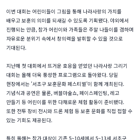
이번 대회는 어린이들이 그림을 통해 나라사랑의 가치를
배우고 보훈의 의미를 되새길 수 있도록 기획됐다. 야외에서
진행되는 만큼, 참가 어린이와 가족들은 주말 나들이를 겸하며
자유로운 분위기 속에서 창의력을 발휘할 수 있을 것으로
기대된다.
지난해 첫 대회에서 뜨거운 호응을 얻었던 나라사랑 그리기
대회는 올해 더욱 풍성한 프로그램으로 돌아왔다. 당일
현장에서는 '서초구 보훈문화 페스티벌'이 함께 개최된다.
기념식과 공연은 물론, 버블마술쇼, 페이스페인팅, 레고
만들기 등 어린이를 위한 다채로운 체험 활동이 준비됐다.
또한 전투 장비 전시와 드론 체험 등 보훈 문화를 직접 접할 수
있는 기회도 제공된다.
특히 올해는 참가 대상이 기존 5~10세에서 5~13세 서초구