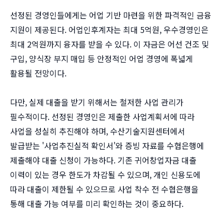
선정된 경영인들에게는 어업 기반 마련을 위한 파격적인 금융
지원이 제공된다. 어업인후계자는 최대 5억원, 우수경영인은
최대 2억원까지 융자를 받을 수 있다. 이 자금은 어선 건조 및
구입, 양식장 부지 매입 등 안정적인 어업 경영에 폭넓게
활용될 전망이다.
다만, 실제 대출을 받기 위해서는 철저한 사업 관리가
필수적이다. 선정된 경영인은 제출한 사업계획서에 따라
사업을 성실히 추진해야 하며, 수산기술지원센터에서
발급받는 '사업추진실적 확인서'와 증빙 자료를 수협은행에
제출해야 대출 신청이 가능하다. 기존 귀어창업자금 대출
이력이 있는 경우 한도가 차감될 수 있으며, 개인 신용도에
따라 대출이 제한될 수 있으므로 사업 착수 전 수협은행을
통해 대출 가능 여부를 미리 확인하는 것이 중요하다.