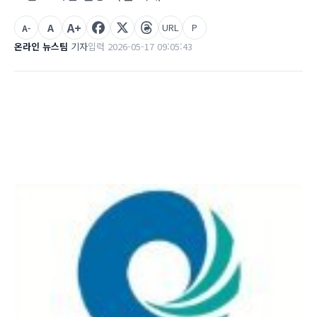
A+
A
URL
P
A-
온라인 뉴스팀
기자
입력 2026-05-17 09:05:43