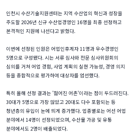
인천시 수산기술지원센터는 지역 수산업의 혁신과 성장을
주도할 2026년 신규 수산업경영인 16명을 최종 선정하고
본격적인 지원에 나선다고 밝혔다.
이번에 선정된 인원은 어업인후계자 11명과 우수경영인
5명으로 구성됐다. 시는 서류 심사와 전문 심사위원회의
심의를 거쳐 어업 경험, 사업 계획의 실현 가능성, 경영 의지
등을 종합적으로 평가하여 대상자를 엄선했다.
특히 올해 선정 결과는 '젊어진 어촌'이라는 점이 두드러진다.
30대가 5명으로 가장 많았고 20대도 다수 포함되는 등
청년층의 유입이 눈에 띄게 증가했다. 업종별로는 어선 어업
분야에서 14명이 선정되었으며, 수산물 가공 및 유통
분야에서도 2명이 배출되었다.