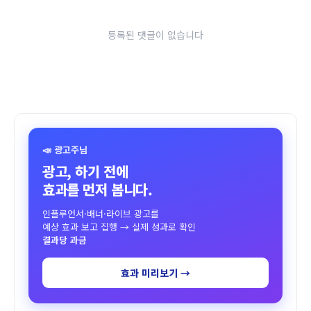
등록된 댓글이 없습니다
📣 광고주님
광고, 하기 전에
효과를 먼저 봅니다.
인플루언서·배너·라이브 광고를
예상 효과 보고 집행 → 실제 성과로 확인
결과당 과금
효과 미리보기 →