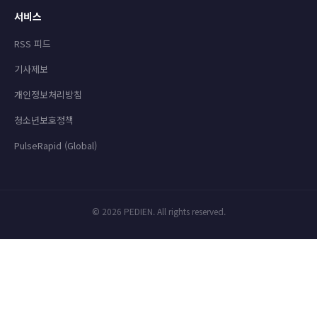
서비스
RSS 피드
기사제보
개인정보처리방침
청소년보호정책
PulseRapid (Global)
© 2026 PEDIEN. All rights reserved.