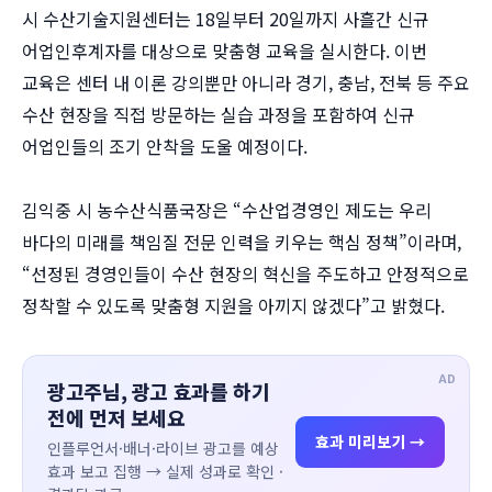
시 수산기술지원센터는 18일부터 20일까지 사흘간 신규
어업인후계자를 대상으로 맞춤형 교육을 실시한다. 이번
교육은 센터 내 이론 강의뿐만 아니라 경기, 충남, 전북 등 주요
수산 현장을 직접 방문하는 실습 과정을 포함하여 신규
어업인들의 조기 안착을 도울 예정이다.
김익중 시 농수산식품국장은 “수산업경영인 제도는 우리
바다의 미래를 책임질 전문 인력을 키우는 핵심 정책”이라며,
“선정된 경영인들이 수산 현장의 혁신을 주도하고 안정적으로
정착할 수 있도록 맞춤형 지원을 아끼지 않겠다”고 밝혔다.
AD
광고주님, 광고 효과를 하기
전에 먼저 보세요
효과 미리보기 →
인플루언서·배너·라이브 광고를 예상
효과 보고 집행 → 실제 성과로 확인 ·