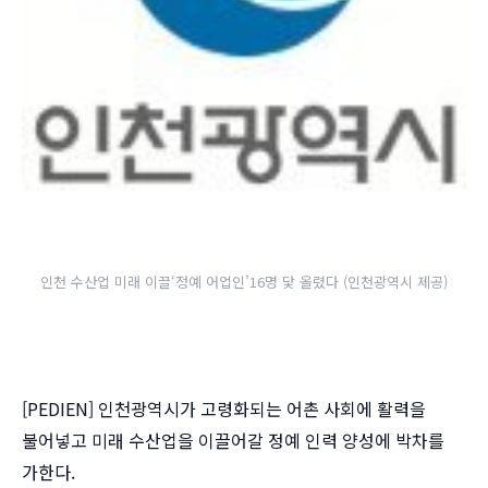
인천 수산업 미래 이끌‘정예 어업인’16명 닻 올렸다 (인천광역시 제공)
[PEDIEN] 인천광역시가 고령화되는 어촌 사회에 활력을
불어넣고 미래 수산업을 이끌어갈 정예 인력 양성에 박차를
가한다.