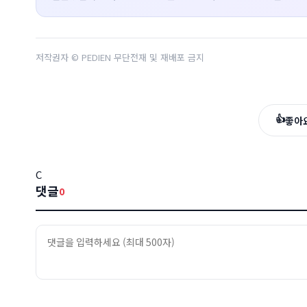
저작권자 © PEDIEN 무단전재 및 재배포 금지
👍
좋아
C
댓글
0