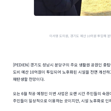
이서영 도의원, 경기도 예산 10억원 투입해 분
[PEDIEN] 경기도 성남시 분당구의 주요 생활권 공원인
도비 예산 10억원이 투입되어 노후화된 시설을 전면 개선하
재탄생할 전망이다.
오는 6월 착공 예정인 이번 사업은 오랜 시간 주민들의 숙
주민들이 일상적으로 이용하는 곳이지만, 시설 노후화로 인해