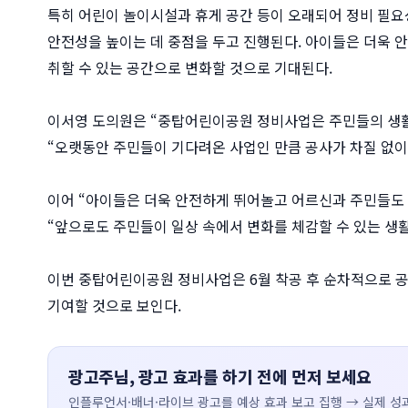
특히 어린이 놀이시설과 휴게 공간 등이 오래되어 정비 필요
안전성을 높이는 데 중점을 두고 진행된다. 아이들은 더욱 
취할 수 있는 공간으로 변화할 것으로 기대된다.
이서영 도의원은 “중탑어린이공원 정비사업은 주민들의 생활
“오랫동안 주민들이 기다려온 사업인 만큼 공사가 차질 없이
이어 “아이들은 더욱 안전하게 뛰어놀고 어르신과 주민들도 
“앞으로도 주민들이 일상 속에서 변화를 체감할 수 있는 생
이번 중탑어린이공원 정비사업은 6월 착공 후 순차적으로 공
기여할 것으로 보인다.
광고주님, 광고 효과를 하기 전에 먼저 보세요
인플루언서·배너·라이브 광고를 예상 효과 보고 집행 → 실제 성과