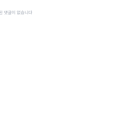
된 댓글이 없습니다