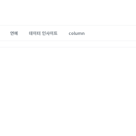
연예
데이터 인사이트
column