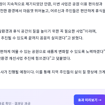
성이 지속적으로 제기되었던 만큼, 이번 사업은 공원 이용 편의성과
안전한 환경에서 마음껏 뛰어놀고, 어르신과 주민들은 편안하게 휴식
환경과 휴식 공간의 질을 높이기 위한 꼭 필요한 사업”이라며,
 추진될 수 있도록 끝까지 꼼꼼히 살피겠다”고 밝혔다.
편하게 머물 수 있는 공원으로 새롭게 변화할 수 있도록 노력하겠다”
활환경 개선사업 추진에 힘쓰겠다”고 덧붙였다.
사가 진행될 예정이다. 이를 통해 지역 주민들의 삶의 질 향상에 크
효과 미리보기 →
로 확인 · 결과당 과금