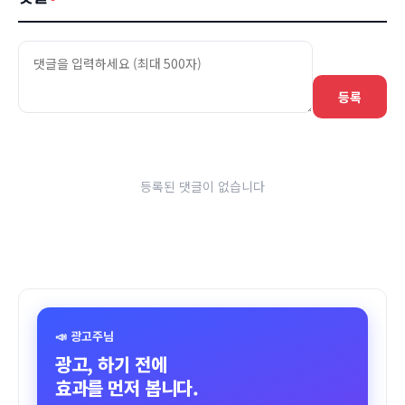
등록
등록된 댓글이 없습니다
📣 광고주님
광고, 하기 전에
효과를 먼저 봅니다.