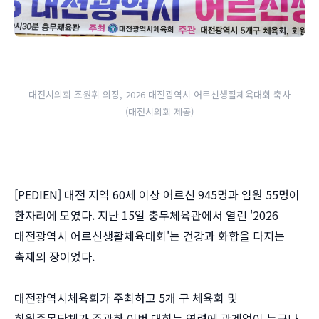
대전시의회 조원휘 의장, 2026 대전광역시 어르신생활체육대회 축사
(대전시의회 제공)
[PEDIEN] 대전 지역 60세 이상 어르신 945명과 임원 55명이
한자리에 모였다. 지난 15일 충무체육관에서 열린 '2026
대전광역시 어르신생활체육대회'는 건강과 화합을 다지는
축제의 장이었다.
대전광역시체육회가 주최하고 5개 구 체육회 및
회원종목단체가 주관한 이번 대회는 연령에 관계없이 누구나