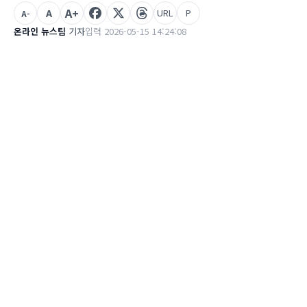
A+
A
URL
P
A-
온라인 뉴스팀
기자
입력 2026-05-15 14:24:08