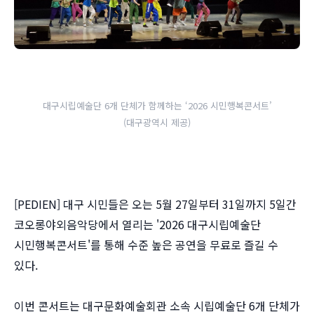
대구시립예술단 6개 단체가 함께하는 ‘2026 시민행복콘서트’
(대구광역시 제공)
[PEDIEN] 대구 시민들은 오는 5월 27일부터 31일까지 5일간
코오롱야외음악당에서 열리는 '2026 대구시립예술단
시민행복콘서트'를 통해 수준 높은 공연을 무료로 즐길 수
있다.
이번 콘서트는 대구문화예술회관 소속 시립예술단 6개 단체가