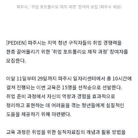
파주시, ‘취업 포트폴리오 제작 과정’ 참여자 모집 (파주시 제공)
[PEDIEN] 파주시는 지역 청년 구직자들의 취업 경쟁력을
한층 끌어올리기 위한 '취업 포트폴리오 제작 과정' 참여자를
모집한다.
이달 11일부터 29일까지 파주시 일자리센터에서 총 10시간에
걸쳐 진행되는 이번 교육은 15명을 선착순으로 선발한다.
취업 준비 과정에서 자신의 역량과 경험을 효과적으로
정리하고 표현하는 데 어려움을 겪는 청년들에게 실질적인
도움을 제공하기 위해 마련됐다.
교육 과정은 취업을 위한 실적자료집의 개념과 활용 방법을