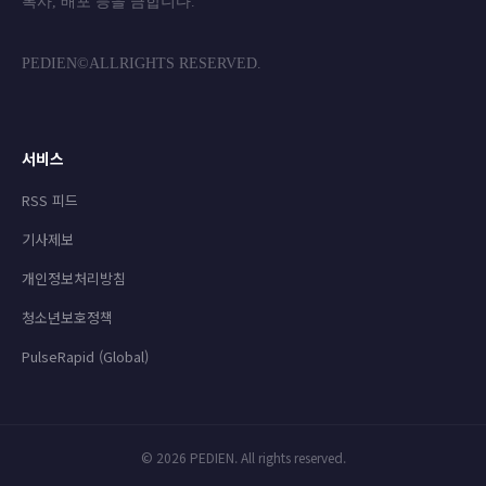
복사, 배포 등을 금합니
PEDIEN©ALLRIGHTS RESERVED.
서비스
RSS 피드
기사제보
개인정보처리방침
청소년보호정책
PulseRapid (Global)
© 2026 PEDIEN. All rights reserved.