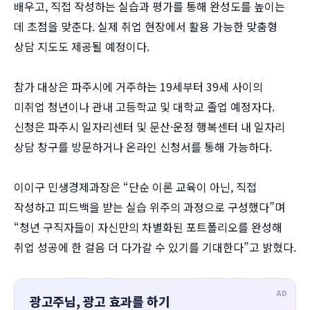
배우고, 직접 작성하는 실습과 평가를 통해 완성도를 높이는
데 초점을 맞춘다. 실제 취업 현장에서 활용 가능한 맞춤형
상담 지도도 제공될 예정이다.
참가 대상은 파주시에 거주하는 19세부터 39세 사이의
미취업 청년이나 관내 고등학교 및 대학교 졸업 예정자다.
신청은 파주시 일자리센터 및 문산·운정 행복센터 내 일자리
상담 창구를 방문하거나 온라인 신청서를 통해 가능하다.
이이구 민생경제과장은 “단순 이론 교육이 아닌, 직접
작성하고 피드백을 받는 실습 위주의 과정으로 구성했다”며
“청년 구직자들이 자신만의 차별화된 포트폴리오를 완성해
취업 성공에 한 걸음 더 다가갈 수 있기를 기대한다”고 밝혔다.
AD
광고주님, 광고 효과를 하기