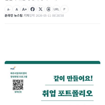
A+
A
URL
P
A-
온라인 뉴스팀
기자
입력 2026-05-11 08:28:58