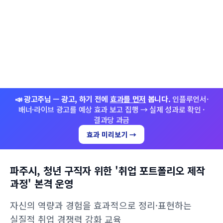
📣 광고주님 — 광고, 하기 전에
효과를 먼저
봅니다.
인플루언서·
배너·라이브 광고를 예상 효과 보고 집행 → 실제 성과로 확인 ·
결과당 과금
효과 미리보기 →
파주시, 청년 구직자 위한 '취업 포트폴리오 제작
과정' 본격 운영
자신의 역량과 경험을 효과적으로 정리·표현하는
실질적 취업 경쟁력 강화 교육