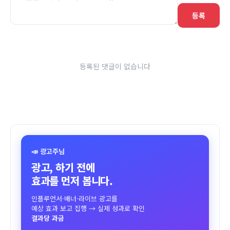
등록
등록된 댓글이 없습니다
📣 광고주님
광고, 하기 전에
효과를 먼저 봅니다.
인플루언서·배너·라이브 광고를
예상 효과 보고 집행 → 실제 성과로 확인
결과당 과금