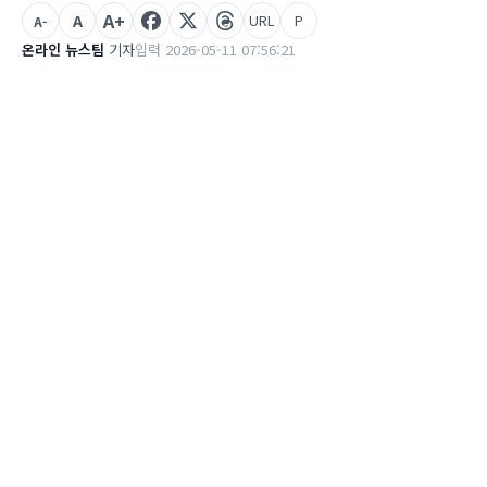
A+
A
URL
P
A-
온라인 뉴스팀
기자
입력 2026-05-11 07:56:21