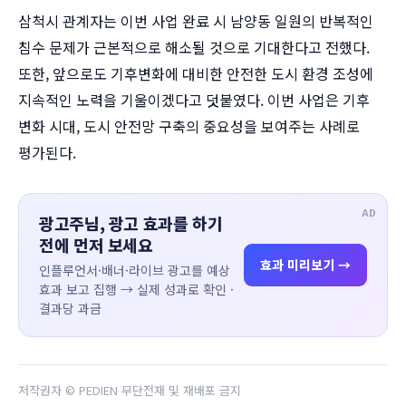
삼척시 관계자는 이번 사업 완료 시 남양동 일원의 반복적인
침수 문제가 근본적으로 해소될 것으로 기대한다고 전했다.
또한, 앞으로도 기후변화에 대비한 안전한 도시 환경 조성에
지속적인 노력을 기울이겠다고 덧붙였다. 이번 사업은 기후
변화 시대, 도시 안전망 구축의 중요성을 보여주는 사례로
평가된다.
AD
광고주님, 광고 효과를 하기
전에 먼저 보세요
효과 미리보기 →
인플루언서·배너·라이브 광고를 예상
효과 보고 집행 → 실제 성과로 확인 ·
결과당 과금
저작권자 © PEDIEN 무단전재 및 재배포 금지