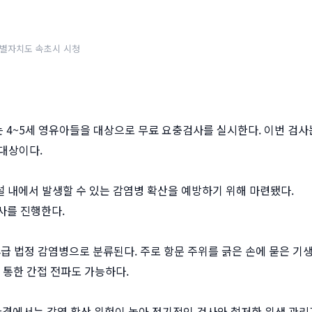
별자치도 속초시 시청
는 4~5세 영유아들을 대상으로 무료 요충검사를 실시한다. 이번 검사
 대상이다.
 내에서 발생할 수 있는 감염병 확산을 예방하기 위해 마련됐다.
사를 진행한다.
급 법정 감염병으로 분류된다. 주로 항문 주위를 긁은 손에 묻은 기
 통한 간접 전파도 가능하다.
경에서는 감염 확산 위험이 높아 정기적인 검사와 철저한 위생 관리