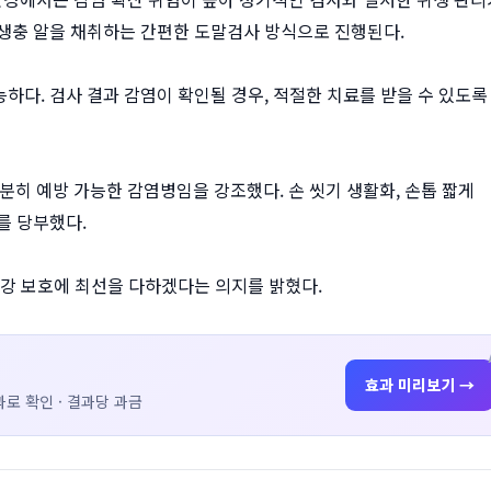
생충 알을 채취하는 간편한 도말검사 방식으로 진행된다.
하다. 검사 결과 감염이 확인될 경우, 적절한 치료를 받을 수 있도록
 예방 가능한 감염병임을 강조했다. 손 씻기 생활화, 손톱 짧게
를 당부했다.
건강 보호에 최선을 다하겠다는 의지를 밝혔다.
효과 미리보기 →
로 확인 · 결과당 과금