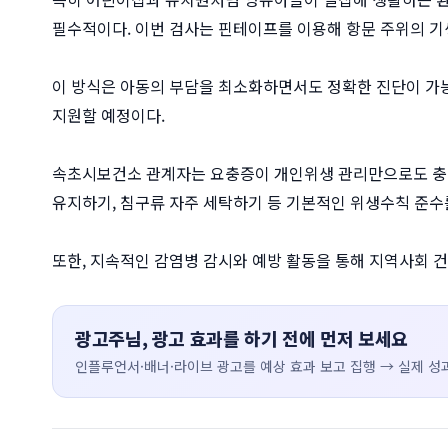
필수적이다. 이번 검사는 핀테이프를 이용해 항문 주위의 기
이 방식은 아동의 부담을 최소화하면서도 정확한 진단이 가능
지원할 예정이다.
속초시보건소 관계자는 요충증이 개인위생 관리만으로도 충분히
유지하기, 침구류 자주 세탁하기 등 기본적인 위생수칙 준수
또한, 지속적인 감염병 감시와 예방 활동을 통해 지역사회 
광고주님, 광고 효과를 하기 전에 먼저 보세요
인플루언서·배너·라이브 광고를 예상 효과 보고 집행 → 실제 성과