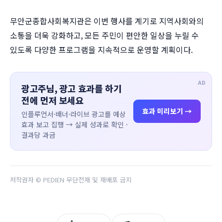
무안군종합사회복지관은 이번 행사를 계기로 지역사회와의
소통을 더욱 강화하고, 모든 주민이 편안한 일상을 누릴 수
있도록 다양한 프로그램을 지속적으로 운영할 계획이다.
AD
광고주님, 광고 효과를 하기
전에 먼저 보세요
효과 미리보기 →
인플루언서·배너·라이브 광고를 예상
효과 보고 집행 → 실제 성과로 확인 ·
결과당 과금
저작권자 © PEDIEN 무단전재 및 재배포 금지