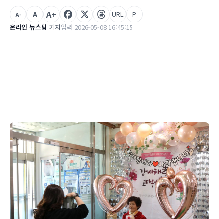
A+
A
URL
P
A-
온라인 뉴스팀
기자
입력 2026-05-08 16:45:15