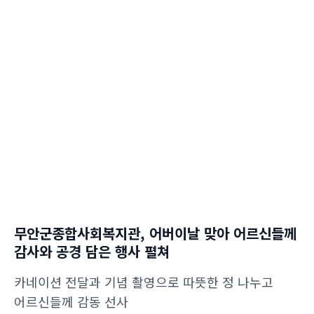
무안군종합사회복지관, 어버이날 맞아 어르신들께
감사와 공경 담은 행사 펼쳐
카네이션 전달과 기념 촬영으로 따뜻한 정 나누고
어르신들께 감동 선사