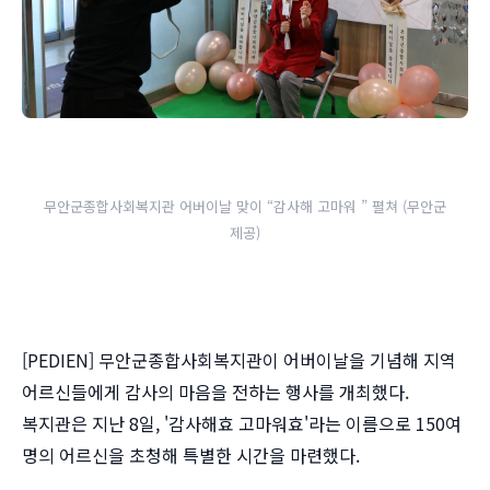
무안군종합사회복지관 어버이날 맞이 “감사해 고마워 ” 펼쳐 (무안군
제공)
[PEDIEN] 무안군종합사회복지관이 어버이날을 기념해 지역
어르신들에게 감사의 마음을 전하는 행사를 개최했다.
복지관은 지난 8일, '감사해효 고마워효'라는 이름으로 150여
명의 어르신을 초청해 특별한 시간을 마련했다.