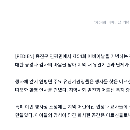
“제54회 어버이날 기념
[PEDIEN] 옹진군 연평면에서 제54회 어버이날을 기념하
대한 공경과 감사의 마음을 담아 지역 내 유관기관과 단체가
행사에 앞서 연평면 주요 유관기관장들은 행사를 찾은 어르신
따뜻한 환영 인사를 건넸다. 지역사회 발전과 어르신 복지 
특히 이번 행사장 조성에는 지역 어린이집 원장과 교사들이 
만들었다. 아이들의 감성이 담긴 화사한 공간은 어르신들로부