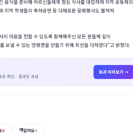
담긴 음식을 준비해 어르신들에게 점심 식사를 대접하며 지역 공동체의
연과 지역 학생들의 축하공연 등 다채로운 문화행사도 펼쳐져
사의 마음을 전할 수 있도록 함께해주신 모든 분들께 깊이
 보낼 수 있는 연평면을 만들기 위해 최선을 다하겠다”고 밝혔다.
효과 미리보기 →
로 확인 · 결과당 과금
👎
요
0
싫어요
0