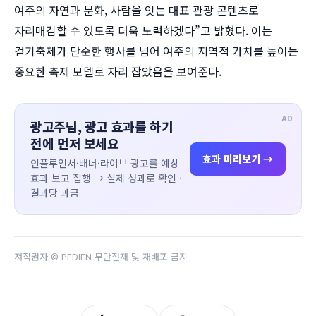
여주의 자연과 문화, 사람을 잇는 대표 관광 콘텐츠로
자리매김할 수 있도록 더욱 노력하겠다”고 밝혔다. 이는
걷기축제가 단순한 행사를 넘어 여주의 지역적 가치를 높이는
중요한 축제 모델로 자리 잡았음을 보여준다.
AD
광고주님, 광고 효과를 하기
전에 먼저 보세요
효과 미리보기 →
인플루언서·배너·라이브 광고를 예상
효과 보고 집행 → 실제 성과로 확인 ·
결과당 과금
저작권자 © PEDIEN 무단전재 및 재배포 금지