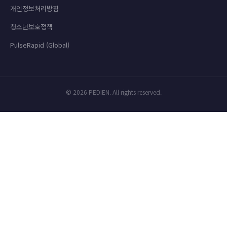
개인정보처리방침
청소년보호정책
PulseRapid (Global)
© 2026 PEDIEN. All rights reserved.