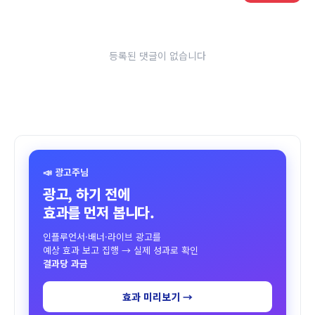
등록된 댓글이 없습니다
📣 광고주님
광고, 하기 전에
효과를 먼저 봅니다.
인플루언서·배너·라이브 광고를
예상 효과 보고 집행 → 실제 성과로 확인
결과당 과금
효과 미리보기 →