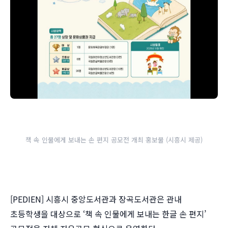
책 속 인물에게 보내는 손 편지 공모전 개최 홍보물 (시흥시 제공)
[PEDIEN] 시흥시 중앙도서관과 장곡도서관은 관내
초등학생을 대상으로 ‘책 속 인물에게 보내는 한글 손 편지’