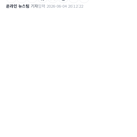
온라인 뉴스팀
기자
입력 2026-06-04 20:12:22