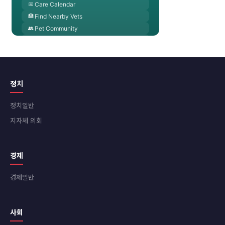
정치
정치일반
지자체 의회
경제
경제일반
사회