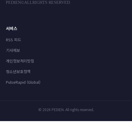
PEDIEN©ALLRIGHTS RESERVED.
서비스
RSS 피드
기사제보
개인정보처리방침
청소년보호정책
PulseRapid (Global)
© 2026 PEDIEN. All rights reserved.