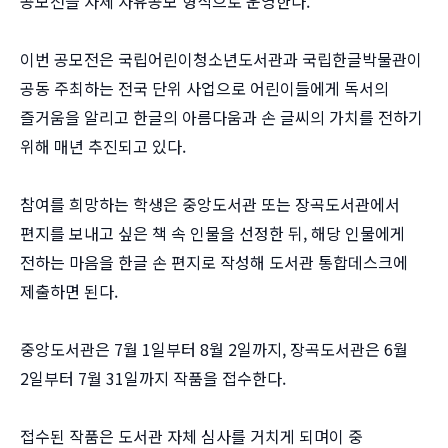
공모전을 자체 자유공모 형식으로 운영한다.
이번 공모전은 국립어린이청소년도서관과 국립한글박물관이
공동 주최하는 전국 단위 사업으로 어린이들에게 독서의
즐거움을 알리고 한글의 아름다움과 손 글씨의 가치를 전하기
위해 매년 추진되고 있다.
참여를 희망하는 학생은 중앙도서관 또는 장곡도서관에서
편지를 보내고 싶은 책 속 인물을 선정한 뒤, 해당 인물에게
전하는 마음을 한글 손 편지로 작성해 도서관 통합데스크에
제출하면 된다.
중앙도서관은 7월 1일부터 8월 2일까지, 장곡도서관은 6월
2일부터 7월 31일까지 작품을 접수한다.
접수된 작품은 도서관 자체 심사를 거치게 되며이 중