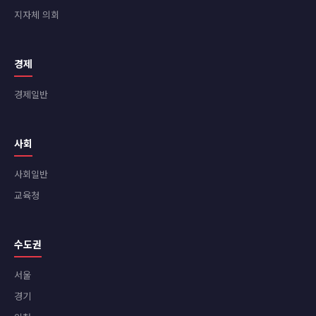
지자체 의회
경제
경제일반
사회
사회일반
교육청
수도권
서울
경기