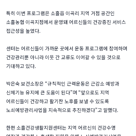
특히 이번 프로그램은 소흘읍 이곡리 지역 거점 공간인
소흘농협 이곡지점에서 운영돼 어르신들의 건강증진 서비스
접근성을 높였다.
센터는 어르신들이 가까운 곳에서 운동 프로그램에 참여하며
건강관리뿐 아니라 이웃 간 교류도 이어갈 수 있을 것으로
기대하고 있다.
박은숙 보건소장은 “규칙적인 근력운동은 근감소 예방과
신체기능 유지에 큰 도움이 된다”며 “앞으로도 지역
어르신들이 건강하고 활기찬 노후를 보낼 수 있도록
노쇠예방관리사업을 지속적으로 추진하겠다”고 말했다.
한편 소흘건강생활지원센터는 지역 어르신의 건강수명