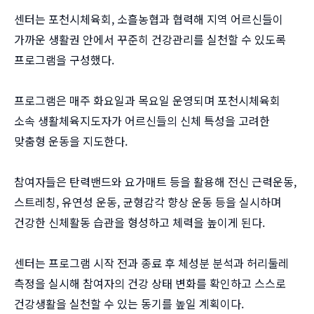
센터는 포천시체육회, 소흘농협과 협력해 지역 어르신들이
가까운 생활권 안에서 꾸준히 건강관리를 실천할 수 있도록
프로그램을 구성했다.
프로그램은 매주 화요일과 목요일 운영되며 포천시체육회
소속 생활체육지도자가 어르신들의 신체 특성을 고려한
맞춤형 운동을 지도한다.
참여자들은 탄력밴드와 요가매트 등을 활용해 전신 근력운동,
스트레칭, 유연성 운동, 균형감각 향상 운동 등을 실시하며
건강한 신체활동 습관을 형성하고 체력을 높이게 된다.
센터는 프로그램 시작 전과 종료 후 체성분 분석과 허리둘레
측정을 실시해 참여자의 건강 상태 변화를 확인하고 스스로
건강생활을 실천할 수 있는 동기를 높일 계획이다.