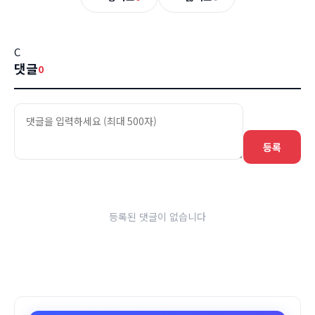
C
댓글
0
등록
등록된 댓글이 없습니다