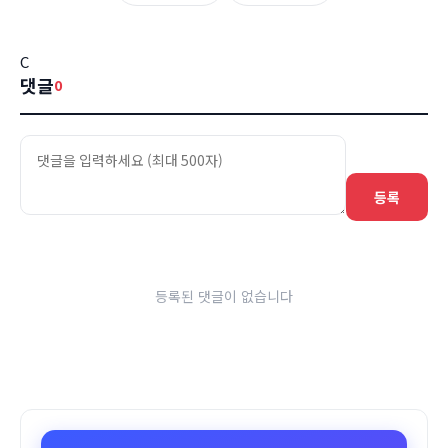
C
댓글
0
등록
등록된 댓글이 없습니다