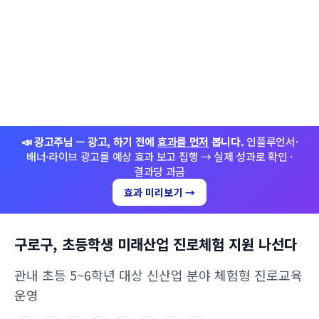
📣 광고주님 — 광고, 하기 전에
효과를 먼저
봅니다.
인플루언서·
배너·라이브 광고를 예상 효과 보고 집행 → 실제 성과로 확인 ·
결과당 과금
효과 미리보기 →
구로구, 초등학생 미래산업 진로체험 지원 나선다
관내 초등 5~6학년 대상 신산업 분야 체험형 진로교육
운영