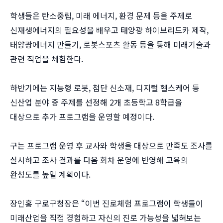
학생들은 탄소중립, 미래 에너지, 환경 문제 등을 주제로
신재생에너지의 필요성을 배우고 태양광 하이브리드카 제작,
태양광에너지 만들기, 로봇스포츠 활동 등을 통해 미래기술과
관련 직업을 체험한다.
하반기에는 지능형 로봇, 첨단 신소재, 디지털 헬스케어 등
신산업 분야 중 주제를 선정해 2개 초등학교 8학급을
대상으로 추가 프로그램을 운영할 예정이다.
구는 프로그램 운영 후 교사와 학생을 대상으로 만족도 조사를
실시하고 조사 결과를 다음 회차 운영에 반영해 교육의
완성도를 높일 계획이다.
장인홍 구로구청장은 “이번 진로체험 프로그램이 학생들이
미래산업을 직접 경험하고 자신의 진로 가능성을 넓혀보는