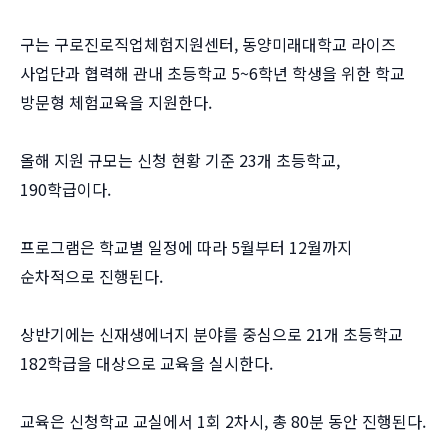
구는 구로진로직업체험지원센터, 동양미래대학교 라이즈
사업단과 협력해 관내 초등학교 5~6학년 학생을 위한 학교
방문형 체험교육을 지원한다.
올해 지원 규모는 신청 현황 기준 23개 초등학교,
190학급이다.
프로그램은 학교별 일정에 따라 5월부터 12월까지
순차적으로 진행된다.
상반기에는 신재생에너지 분야를 중심으로 21개 초등학교
182학급을 대상으로 교육을 실시한다.
교육은 신청학교 교실에서 1회 2차시, 총 80분 동안 진행된다.