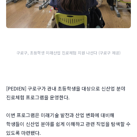
구로구, 초등학생 미래산업 진로체험 지원 나선다 (구로구 제공)
[PEDIEN] 구로구가 관내 초등학생을 대상으로 신산업 분야
진로체험 프로그램을 운영한다.
이번 프로그램은 미래기술 발전과 산업 변화에 대비해
학생들이 신산업 분야를 쉽게 이해하고 관련 직업을 탐색할 수
있도록 마련됐다.