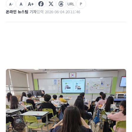
A+
A
URL
P
A-
온라인 뉴스팀
기자
입력 2026-06-04 20:11:46