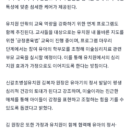
특성에 맞춘 섬세한 케어가 제공된다.
유치원 안팎의 교육 역량을 강화하기 위한 연계 프로그램도
함께 추진된다. 교사들을 대상으로는 유치원 내 올바른 지도를
위한 '긍정훈육법' 교육이 진행 중이며, 프로그램 마무리
단계에서는 참여 유아의 학부모를 초청해 미술심리치료 관련
부모 교육을 실시할 예정이다. 이를 통해 유치원에서의 심리
지원 효과가 가정으로도 이어지도록 한다는 방침이다.
신갈초병설유치원 김복자 원장은 유아기의 정서 발달이 평생
심리적 건강의 토대가 된다고 강조하며, 미술이라는 친근한
매체를 통해 아이들이 감정을 표현하고 조절하는 힘을 기를 수
있도록 돕겠다고 밝혔다.
김 원장은 또한 가정과 유치원이 함께 협력해 유아의 정서·