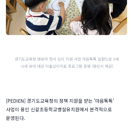
경기도교육청 영유아 정서 심리 지원 사업 마음톡톡 일환으로 3세
~5세 유아 대상 미술심리치료 프로그램 운영 (용인시 제공)
[PEDIEN] 경기도교육청의 정책 지원을 받는 '마음톡톡'
사업이 용인 신갈초등학교병설유치원에서 본격적으로
운영된다.