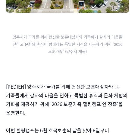
양주시가 국가를 위해 헌신한 보훈대상자와 가족에게 감사의 마음을
전하고 문화와 휴식이 함께하는 특별한 시간을 제공하기 위해 ‘2026
보훈가족’ (양주시 제공)
[PEDIEN] 양주시가 국가를 위해 헌신한 보훈대상자와 그
가족들에게 감사의 마음을 전하고 특별한 휴식과 문화 체험의
기회를 제공하기 위해 '2026 보훈가족 힐링캠프 인 장흥'을
운영한다.
이번 힐링캠프는 6월 호국보훈의 달을 맞아 8일부터