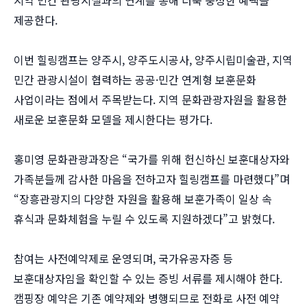
제공한다.
이번 힐링캠프는 양주시, 양주도시공사, 양주시립미술관, 지역
민간 관광시설이 협력하는 공공·민간 연계형 보훈문화
사업이라는 점에서 주목받는다. 지역 문화관광자원을 활용한
새로운 보훈문화 모델을 제시한다는 평가다.
홍미영 문화관광과장은 “국가를 위해 헌신하신 보훈대상자와
가족분들께 감사한 마음을 전하고자 힐링캠프를 마련했다”며
“장흥관광지의 다양한 자원을 활용해 보훈가족이 일상 속
휴식과 문화체험을 누릴 수 있도록 지원하겠다”고 밝혔다.
참여는 사전예약제로 운영되며, 국가유공자증 등
보훈대상자임을 확인할 수 있는 증빙 서류를 제시해야 한다.
캠핑장 예약은 기존 예약제와 병행되므로 전화로 사전 예약