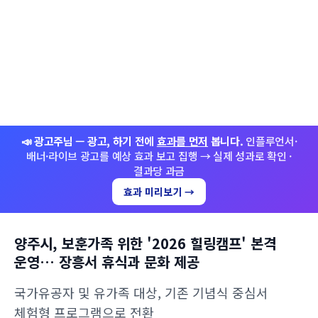
📣 광고주님 — 광고, 하기 전에
효과를 먼저
봅니다.
인플루언서·
배너·라이브 광고를 예상 효과 보고 집행 → 실제 성과로 확인 ·
결과당 과금
효과 미리보기 →
양주시, 보훈가족 위한 '2026 힐링캠프' 본격
운영… 장흥서 휴식과 문화 제공
국가유공자 및 유가족 대상, 기존 기념식 중심서
체험형 프로그램으로 전환