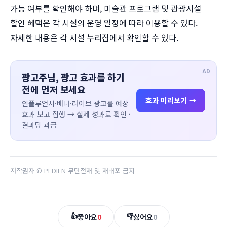
가능 여부를 확인해야 하며, 미술관 프로그램 및 관광시설
할인 혜택은 각 시설의 운영 일정에 따라 이용할 수 있다.
자세한 내용은 각 시설 누리집에서 확인할 수 있다.
AD
광고주님, 광고 효과를 하기
전에 먼저 보세요
효과 미리보기 →
인플루언서·배너·라이브 광고를 예상
효과 보고 집행 → 실제 성과로 확인 ·
결과당 과금
저작권자 © PEDIEN 무단전재 및 재배포 금지
👍
👎
좋아요
0
싫어요
0