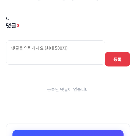
C
댓글
0
등록
등록된 댓글이 없습니다