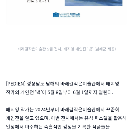
바래길작은미술관 5월 전시, 배지영 개인전 ‘녘’ (남해군 제공)
[PEDIEN] 경상남도 남해의 바래길작은미술관에서 배지영
작가의 개인전 ‘녘’이 5월 8일부터 6월 1일까지 열린다.
배지영 작가는 2024년부터 바래길작은미술관에서 꾸준히
개인전을 열고 있으며, 이번 전시에서는 유성 파스텔을 활용해
일상에서 마주하는 즉흥적인 감정을 기록한 작품들을