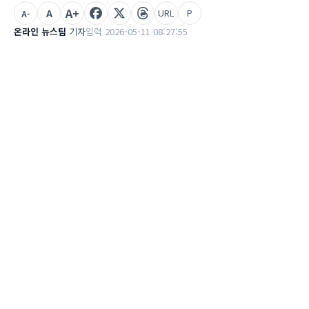
A+
A
URL
P
A-
온라인 뉴스팀
기자
입력 2026-05-11 08:27:55