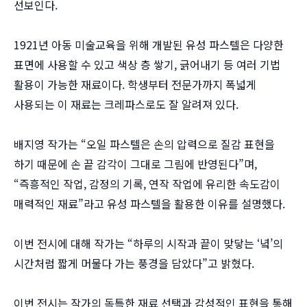
선보인다.
1921년 아동 미술교육을 위해 개발된 유성 파스텔은 다양한
표면에 사용할 수 있고 색상 층 쌓기, 긁어내기 등 여러 기법
활용이 가능한 재료이다. 학생부터 전문가까지 폭넓게
사용되는 이 재료는 크레파스로도 잘 알려져 있다.
배지영 작가는 “오일 파스텔은 손의 압력으로 질감 표현을
하기 때문에 손 끝 감각이 그대로 그림에 반영된다”며,
“즉흥적인 작업, 감정의 기록, 연작 작업에 유리한 속도감이
매력적인 재료”라고 유성 파스텔을 활용한 이유를 설명했다.
이번 전시에 대해 작가는 “하루의 시작과 끝이 맞닿는 ‘녘’의
시간처럼 짧게 머물다 가는 풍경을 담았다”고 밝혔다.
이번 전시는 작가의 독특한 재료 선택과 감성적인 표현을 통해