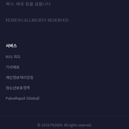
복사, 배포 등을 금합니
PEDIEN©ALLRIGHTS RESERVED.
서비스
RSS 피드
기사제보
개인정보처리방침
청소년보호정책
PulseRapid (Global)
© 2026 PEDIEN. All rights reserved.