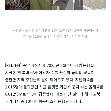
신필승 서산시장 권한대행은 12일 오전 11시 고북면 가구리에서
열리는 2026년 모내기 시연회 참석 (서산시 제공)
[PEDIEN] 충남 서산시가 2025년 2월부터 시범 운행을
시작한 '행복버스'가 이용자 수를 꾸준히 늘리며 교통이
불편한 지역 주민들의 발이 되어주고 있다. 지난해 4월
2,015명에 불과했던 셔클 플랫폼 가입 이용자 수는 올해 4월
6,012명으로 약 3배 급증했다. 이는 대산 권역과 해미·고북
권역에서 총 10대의 행복버스가 운행된 결과다.