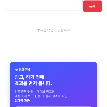
등록
등록된 댓글이 없습니다
📣 광고주님
광고, 하기 전에
효과를 먼저 봅니다.
인플루언서·배너·라이브 광고를
예상 효과 보고 집행 → 실제 성과로 확인
결과당 과금