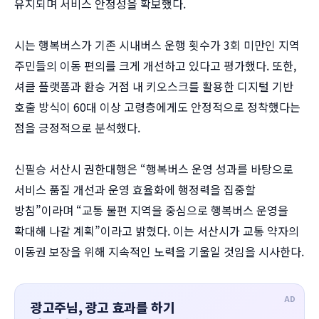
유지되며 서비스 안정성을 확보했다.
시는 행복버스가 기존 시내버스 운행 횟수가 3회 미만인 지역
주민들의 이동 편의를 크게 개선하고 있다고 평가했다. 또한,
셔클 플랫폼과 환승 거점 내 키오스크를 활용한 디지털 기반
호출 방식이 60대 이상 고령층에게도 안정적으로 정착했다는
점을 긍정적으로 분석했다.
신필승 서산시 권한대행은 “행복버스 운영 성과를 바탕으로
서비스 품질 개선과 운영 효율화에 행정력을 집중할
방침”이라며 “교통 불편 지역을 중심으로 행복버스 운영을
확대해 나갈 계획”이라고 밝혔다. 이는 서산시가 교통 약자의
이동권 보장을 위해 지속적인 노력을 기울일 것임을 시사한다.
AD
광고주님, 광고 효과를 하기