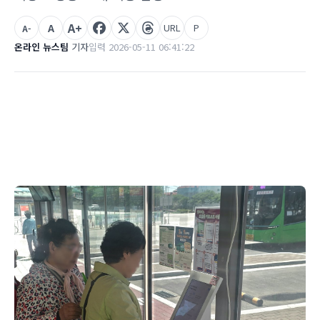
A+
A
URL
P
A-
온라인 뉴스팀
기자
입력 2026-05-11 06:41:22