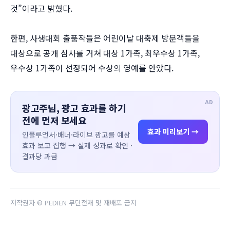
것”이라고 밝혔다.
한편, 사생대회 출품작들은 어린이날 대축제 방문객들을
대상으로 공개 심사를 거쳐 대상 1가족, 최우수상 1가족,
우수상 1가족이 선정되어 수상의 영예를 안았다.
AD
광고주님, 광고 효과를 하기
전에 먼저 보세요
효과 미리보기 →
인플루언서·배너·라이브 광고를 예상
효과 보고 집행 → 실제 성과로 확인 ·
결과당 과금
저작권자 © PEDIEN 무단전재 및 재배포 금지