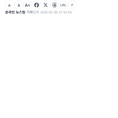
A+
A
URL
P
A-
온라인 뉴스팀
기자
입력 2026-05-08 15:42:56