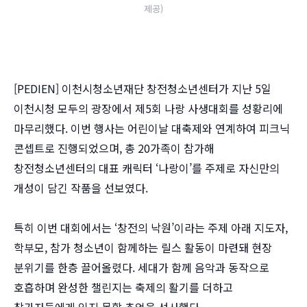
제공)
[PEDIEN] 이천시청소년재단 창전청소년센터가 지난 5일
이천시청 모두의 광장에서 제5회 나랑 사생대회를 성황리에
마무리했다. 이번 행사는 어린이날 대축제와 연계하여 피크닉
콘셉트로 진행되었으며, 총 20가족이 참가해
창전청소년센터의 대표 캐릭터 ‘나랑이’를 주제로 자신만의
개성이 담긴 작품을 선보였다.
특히 이번 대회에서는 ‘창전의 낙원’이라는 주제 아래 지도자,
학부모, 참가 청소년이 함께하는 릴스 활동이 마련돼 현장
분위기를 한층 끌어올렸다. 세대가 함께 음악과 동작으로
호흡하며 완성한 챌린지는 축제의 활기를 더하고