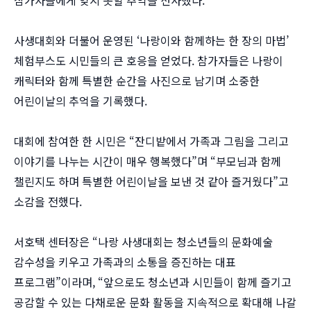
참가자들에게 잊지 못할 추억을 선사했다.
사생대회와 더불어 운영된 ‘나랑이와 함께하는 한 장의 마법’
체험부스도 시민들의 큰 호응을 얻었다. 참가자들은 나랑이
캐릭터와 함께 특별한 순간을 사진으로 남기며 소중한
어린이날의 추억을 기록했다.
대회에 참여한 한 시민은 “잔디밭에서 가족과 그림을 그리고
이야기를 나누는 시간이 매우 행복했다”며 “부모님과 함께
챌린지도 하며 특별한 어린이날을 보낸 것 같아 즐거웠다”고
소감을 전했다.
서호택 센터장은 “나랑 사생대회는 청소년들의 문화예술
감수성을 키우고 가족과의 소통을 증진하는 대표
프로그램”이라며, “앞으로도 청소년과 시민들이 함께 즐기고
공감할 수 있는 다채로운 문화 활동을 지속적으로 확대해 나갈