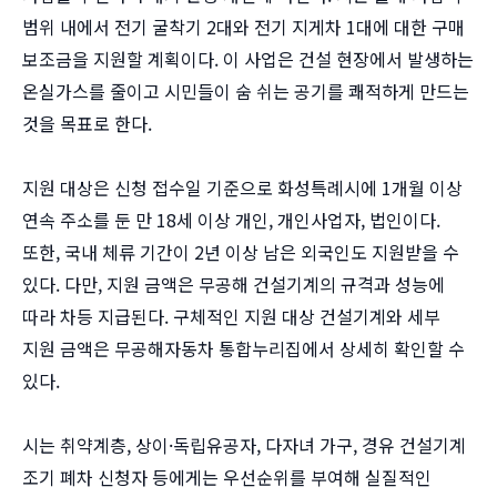
범위 내에서 전기 굴착기 2대와 전기 지게차 1대에 대한 구매
보조금을 지원할 계획이다. 이 사업은 건설 현장에서 발생하는
온실가스를 줄이고 시민들이 숨 쉬는 공기를 쾌적하게 만드는
것을 목표로 한다.
지원 대상은 신청 접수일 기준으로 화성특례시에 1개월 이상
연속 주소를 둔 만 18세 이상 개인, 개인사업자, 법인이다.
또한, 국내 체류 기간이 2년 이상 남은 외국인도 지원받을 수
있다. 다만, 지원 금액은 무공해 건설기계의 규격과 성능에
따라 차등 지급된다. 구체적인 지원 대상 건설기계와 세부
지원 금액은 무공해자동차 통합누리집에서 상세히 확인할 수
있다.
시는 취약계층, 상이·독립유공자, 다자녀 가구, 경유 건설기계
조기 폐차 신청자 등에게는 우선순위를 부여해 실질적인