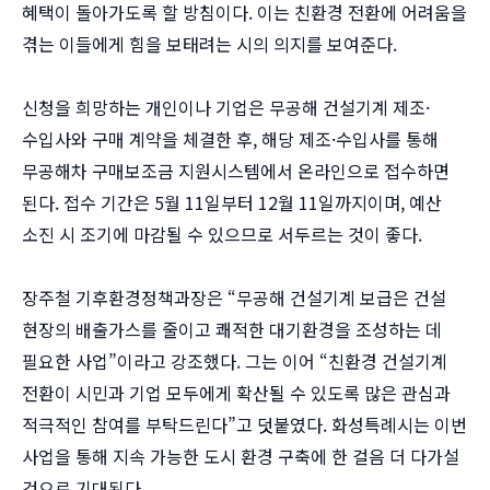
혜택이 돌아가도록 할 방침이다. 이는 친환경 전환에 어려움을
겪는 이들에게 힘을 보태려는 시의 의지를 보여준다.
신청을 희망하는 개인이나 기업은 무공해 건설기계 제조·
수입사와 구매 계약을 체결한 후, 해당 제조·수입사를 통해
무공해차 구매보조금 지원시스템에서 온라인으로 접수하면
된다. 접수 기간은 5월 11일부터 12월 11일까지이며, 예산
소진 시 조기에 마감될 수 있으므로 서두르는 것이 좋다.
장주철 기후환경정책과장은 “무공해 건설기계 보급은 건설
현장의 배출가스를 줄이고 쾌적한 대기환경을 조성하는 데
필요한 사업”이라고 강조했다. 그는 이어 “친환경 건설기계
전환이 시민과 기업 모두에게 확산될 수 있도록 많은 관심과
적극적인 참여를 부탁드린다”고 덧붙였다. 화성특례시는 이번
사업을 통해 지속 가능한 도시 환경 구축에 한 걸음 더 다가설
것으로 기대된다.