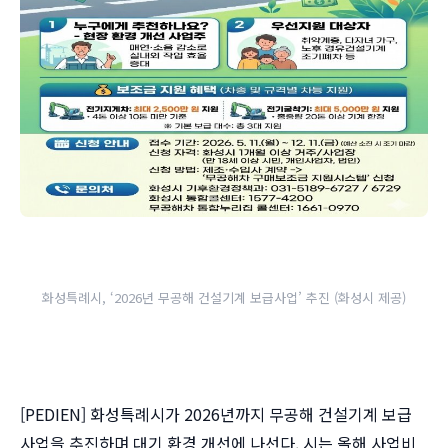
화성특례시, ‘2026년 무공해 건설기계 보급사업’ 추진 (화성시 제공)
[PEDIEN] 화성특례시가 2026년까지 무공해 건설기계 보급
사업을 추진하며 대기 환경 개선에 나선다. 시는 올해 사업비