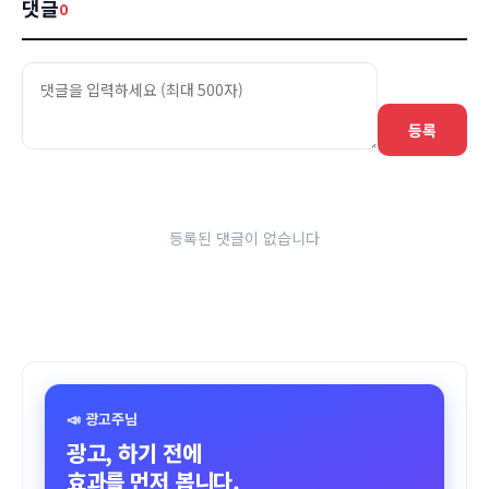
댓글
0
등록
등록된 댓글이 없습니다
📣 광고주님
광고, 하기 전에
효과를 먼저 봅니다.