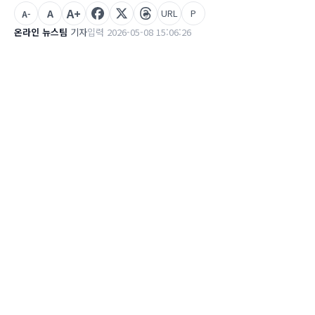
A+
A
URL
P
A-
온라인 뉴스팀
기자
입력 2026-05-08 15:06:26