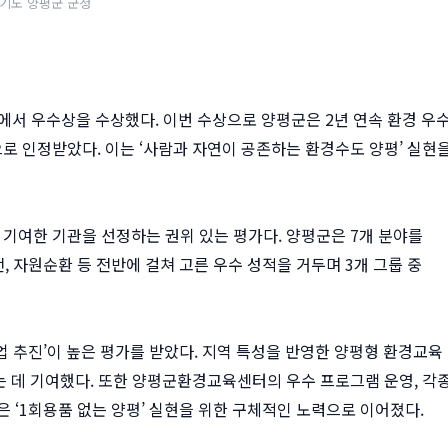
기도 양평군 군청
가에서 우수상을 수상했다. 이번 수상으로 양평군은 2년 연속 환경 우
 인정받았다. 이는 ‘사람과 자연이 공존하는 환경수도 양평’ 실현
기여한 기관을 선정하는 권위 있는 평가다. 양평군은 7개 분야를
, 자원순환 등 전반에 걸쳐 고른 우수 성적을 거두며 3개 그룹 중
업 추진’이 높은 평가를 받았다. 지역 특성을 반영한 양평형 환경교육
 데 기여했다. 또한 양평군환경교육센터의 우수 프로그램 운영, 각
 ‘1회용품 없는 양평’ 실현을 위한 구체적인 노력으로 이어졌다.