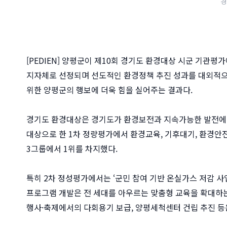
경
[PEDIEN] 양평군이 제10회 경기도 환경대상 시군 기관평
지자체로 선정되며 선도적인 환경정책 추진 성과를 대외적으로
위한 양평군의 행보에 더욱 힘을 실어주는 결과다.
경기도 환경대상은 경기도가 환경보전과 지속가능한 발전에 
대상으로 한 1차 정량평가에서 환경교육, 기후대기, 환경안전
3그룹에서 1위를 차지했다.
특히 2차 정성평가에서는 ‘군민 참여 기반 온실가스 저감 사
프로그램 개발은 전 세대를 아우르는 맞춤형 교육을 확대하는
행사·축제에서의 다회용기 보급, 양평세척센터 건립 추진 등은