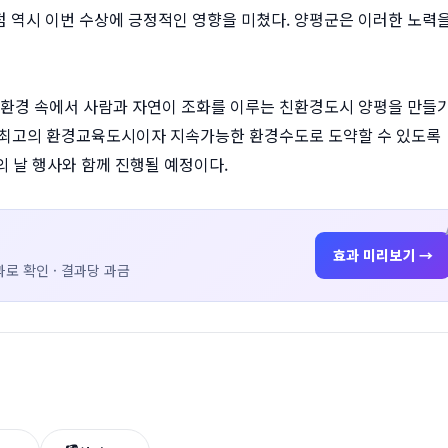
 역시 이번 수상에 긍정적인 영향을 미쳤다. 양평군은 이러한 노력
연환경 속에서 사람과 자연이 조화를 이루는 친환경도시 양평을 만들
이 최고의 환경교육도시이자 지속가능한 환경수도로 도약할 수 있도록
 날 행사와 함께 진행될 예정이다.
효과 미리보기 →
로 확인 · 결과당 과금