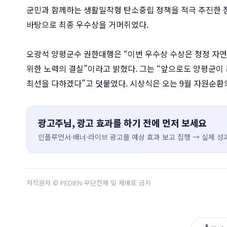
군민과 함께하는 생활밀착형 탄소중립 정책을 적극 추진한 점
바탕으로 최종 우수상을 거머쥐었다.
오광석 양평군수 권한대행은 “이번 우수상 수상은 청정 자
위한 노력의 결실”이라고 밝혔다. 그는 “앞으로도 양평군
최선을 다하겠다”고 덧붙였다. 시상식은 오는 9월 자원순환의
광고주님, 광고 효과를 하기 전에 먼저 보세요
인플루언서·배너·라이브 광고를 예상 효과 보고 집행 → 실제 성과
저작권자 © PEDIEN 무단전재 및 재배포 금지