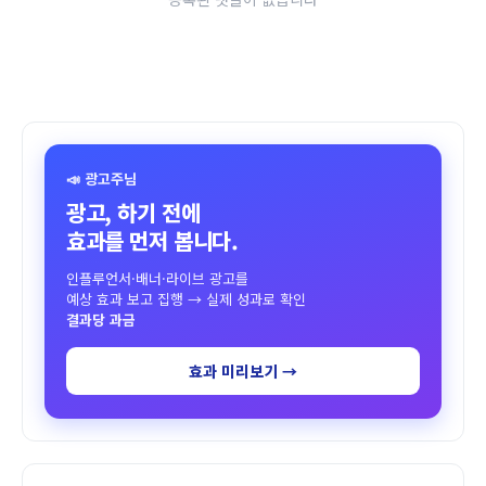
📣 광고주님
광고, 하기 전에
효과를 먼저 봅니다.
인플루언서·배너·라이브 광고를
예상 효과 보고 집행 → 실제 성과로 확인
결과당 과금
효과 미리보기 →