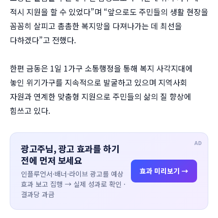
적시 지원을 할 수 있었다”며 “앞으로도 주민들의 생활 현장을
꼼꼼히 살피고 촘촘한 복지망을 다져나가는 데 최선을
다하겠다”고 전했다.
한편 금동은 1일 1가구 소통행정을 통해 복지 사각지대에
놓인 위기가구를 지속적으로 발굴하고 있으며 지역사회
자원과 연계한 맞춤형 지원으로 주민들의 삶의 질 향상에
힘쓰고 있다.
AD
광고주님, 광고 효과를 하기
전에 먼저 보세요
효과 미리보기 →
인플루언서·배너·라이브 광고를 예상
효과 보고 집행 → 실제 성과로 확인 ·
결과당 과금