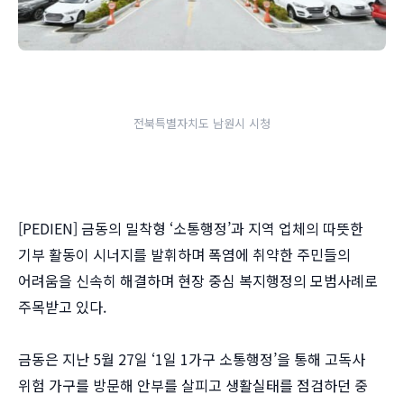
전북특별자치도 남원시 시청
[PEDIEN] 금동의 밀착형 ‘소통행정’과 지역 업체의 따뜻한
기부 활동이 시너지를 발휘하며 폭염에 취약한 주민들의
어려움을 신속히 해결하며 현장 중심 복지행정의 모범사례로
주목받고 있다.
금동은 지난 5월 27일 ‘1일 1가구 소통행정’을 통해 고독사
위험 가구를 방문해 안부를 살피고 생활실태를 점검하던 중