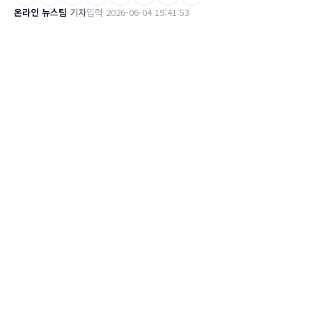
온라인 뉴스팀
기자
입력 2026-06-04 19:41:53