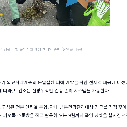
건강관리 및 온열질환 예방 캠페인 총력 (진안군 제공)
건소가 의료취약계층의 온열질환 피해 예방을 위한 선제적 대응에 나섰
 따라, 보건소는 전방위적인 건강 관리 시스템을 가동한다.
 구성된 전문 인력을 투입, 관내 방문건강관리대상 가구를 직접 찾
카카오톡 소통방을 적극 활용해 오는 9월까지 폭염 상황을 실시간으