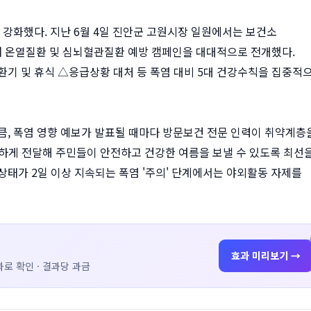
 강화했다. 지난 6월 4일 진안군 고원시장 일원에서는 보건소
 온열질환 및 심뇌혈관질환 예방 캠페인을 대대적으로 전개했다.
기 및 휴식 △응급상황 대처 등 폭염 대비 5대 건강수칙을 집중적
, 폭염 영향 예보가 발표될 때마다 방문보건 전문 인력이 취약계층
속하게 전달해 주민들이 안전하고 건강한 여름을 보낼 수 있도록 최선
 상태가 2일 이상 지속되는 폭염 '주의' 단계에서는 야외활동 자제를
효과 미리보기 →
로 확인 · 결과당 과금