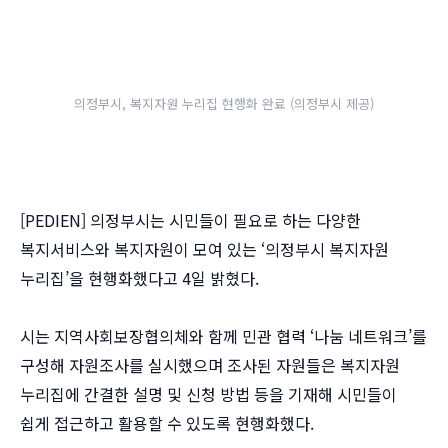
의정부시, 복지자원 누리집 현행화 완료 (의정부시 제공)
[PEDIEN] 의정부시는 시민들이 필요로 하는 다양한
복지서비스와 복지자원이 모여 있는 ‘의정부시 복지자원
누리집’을 현행화했다고 4일 밝혔다.
시는 지역사회보장협의체와 함께 민관 협력 ‘나눔 네트워크’를
구성해 자원조사를 실시했으며 조사된 자원들은 복지자원
누리집에 간결한 설명 및 신청 방법 등을 기재해 시민들이
쉽게 접근하고 활용할 수 있도록 현행화했다.