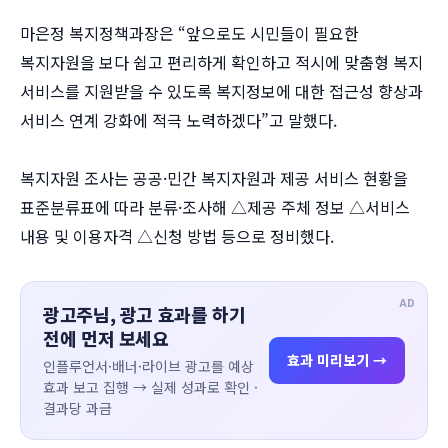
마은정 복지정책과장은 “앞으로도 시민들이 필요한
복지자원을 보다 쉽고 편리하게 확인하고 적시에 맞춤형 복지
서비스를 지원받을 수 있도록 복지정보에 대한 접근성 향상과
서비스 연계 강화에 적극 노력하겠다”고 말했다.
복지자원 조사는 공공·민간 복지자원과 제공 서비스 현황을
표준분류표에 따라 분류·조사해 △제공 주체 정보 △서비스
내용 및 이용자격 △신청 방법 등으로 정비했다.
AD
광고주님, 광고 효과를 하기
전에 먼저 보세요
효과 미리보기 →
인플루언서·배너·라이브 광고를 예상
효과 보고 집행 → 실제 성과로 확인 ·
결과당 과금