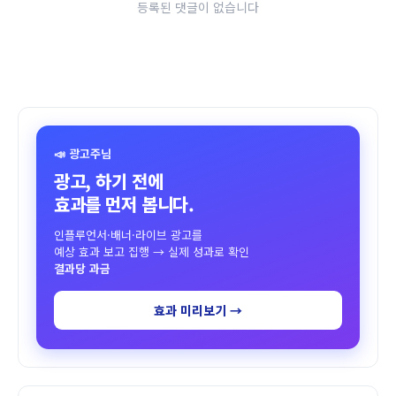
등록된 댓글이 없습니다
📣 광고주님
광고, 하기 전에
효과를 먼저 봅니다.
인플루언서·배너·라이브 광고를
예상 효과 보고 집행 → 실제 성과로 확인
결과당 과금
효과 미리보기 →