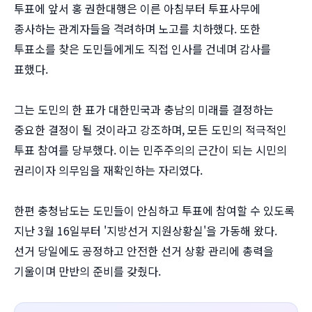
투표에 앞서 홍 권한대행은 이른 아침부터 투표사무에
종사하는 관계자들을 격려하며 노고를 치하했다. 또한
투표소를 찾은 도민들에게도 직접 인사를 건네며 감사를
표했다.
그는 도민의 한 표가 대한민국과 충남의 미래를 결정하는
중요한 결정이 될 것이라고 강조하며, 모든 도민의 적극적인
투표 참여를 당부했다. 이는 민주주의의 근간이 되는 시민의
권리이자 의무임을 재확인하는 자리였다.
한편 충청남도는 도민들이 안심하고 투표에 참여할 수 있도록
지난 3월 16일부터 '지방선거 지원상황실'을 가동해 왔다.
선거 당일에도 공정하고 안전한 선거 상황 관리에 총력을
기울이며 만반의 준비를 갖췄다.