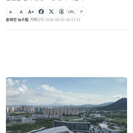
A+
A
URL
P
A-
온라인 뉴스팀
기자
입력 2026-06-03 05:11:51