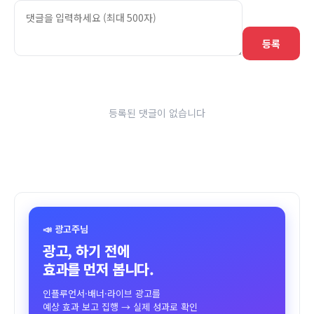
등록
등록된 댓글이 없습니다
📣 광고주님
광고, 하기 전에
효과를 먼저 봅니다.
인플루언서·배너·라이브 광고를
예상 효과 보고 집행 → 실제 성과로 확인