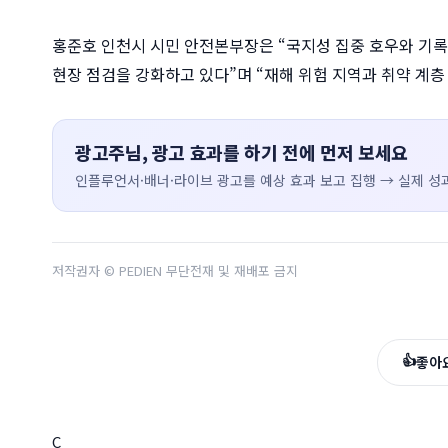
홍준호 인천시 시민 안전본부장은 “국지성 집중 호우와 기록
현장 점검을 강화하고 있다”며 “재해 위험 지역과 취약 계층
광고주님, 광고 효과를 하기 전에 먼저 보세요
인플루언서·배너·라이브 광고를 예상 효과 보고 집행 → 실제 성과
저작권자 © PEDIEN 무단전재 및 재배포 금지
👍
좋아
C