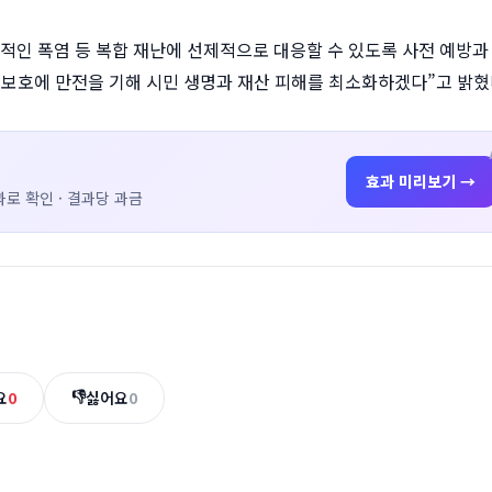
적인 폭염 등 복합 재난에 선제적으로 대응할 수 있도록 사전 예방과
 보호에 만전을 기해 시민 생명과 재산 피해를 최소화하겠다”고 밝혔
효과 미리보기 →
로 확인 · 결과당 과금
👎
요
0
싫어요
0