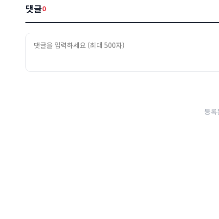
댓글
0
등록