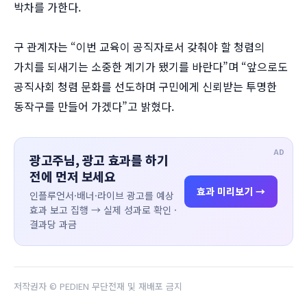
박차를 가한다.
구 관계자는 “이번 교육이 공직자로서 갖춰야 할 청렴의
가치를 되새기는 소중한 계기가 됐기를 바란다”며 “앞으로도
공직사회 청렴 문화를 선도하며 구민에게 신뢰받는 투명한
동작구를 만들어 가겠다”고 밝혔다.
AD
광고주님, 광고 효과를 하기
전에 먼저 보세요
효과 미리보기 →
인플루언서·배너·라이브 광고를 예상
효과 보고 집행 → 실제 성과로 확인 ·
결과당 과금
저작권자 © PEDIEN 무단전재 및 재배포 금지