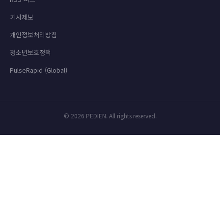
기사제보
개인정보처리방침
청소년보호정책
PulseRapid (Global)
© 2026 PEDIEN. All rights reserved.