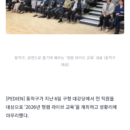
동작구, 공연으로 즐기며 배우는 ‘청렴 라이브 교육’ 성료 (동작구
제공)
[PEDIEN] 동작구가 지난 6일 구청 대강당에서 전 직원을
대상으로 ‘2026년 청렴 라이브 교육’을 개최하고 성황리에
마무리했다.