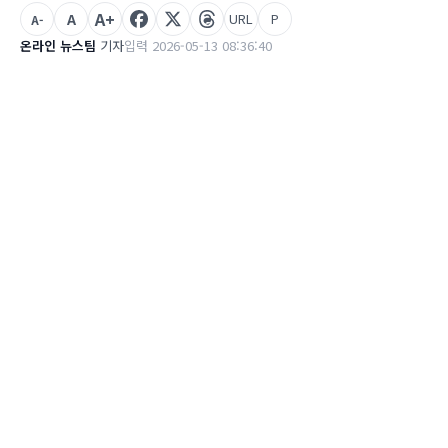
A+
A
URL
P
A-
온라인 뉴스팀
기자
입력 2026-05-13 08:36:40