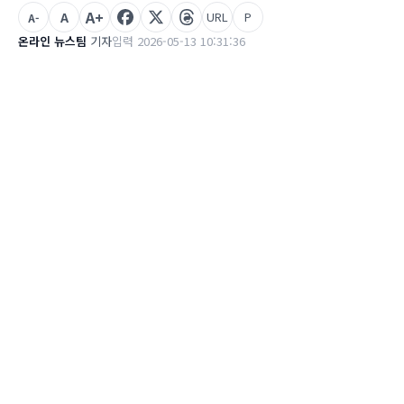
A+
A
URL
P
A-
온라인 뉴스팀
기자
입력 2026-05-13 10:31:36