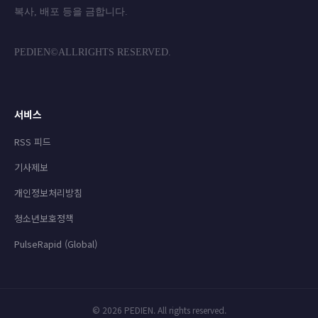
복사, 배포 등을 금합니
PEDIEN©ALLRIGHTS RESERVED.
서비스
RSS 피드
기사제보
개인정보처리방침
청소년보호정책
PulseRapid (Global)
© 2026 PEDIEN. All rights reserved.