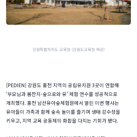
강원특별자치도 교육청 (강원도교육청 제공)
[PEDIEN] 강원도 홍천 지역의 공립유치원 3곳이 연합해
‘부모님과 봄잔치-숲으로와 유’ 체험 연수를 성공적으로
개최했다. 홍천 남산유아숲체험원에서 열린 이번 행사는
유아들이 가족과 함께 숲속 놀이를 즐기며 생태 감수성을
키우고, 지역 교육 공동체의 화합을 다지는 기회가 됐다.