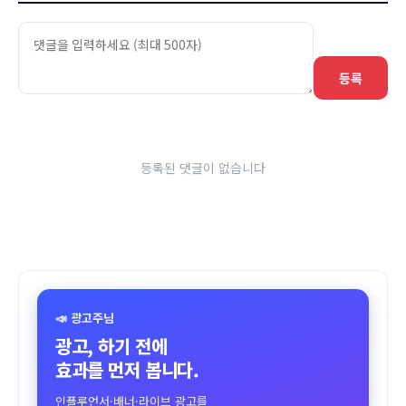
등록
등록된 댓글이 없습니다
📣 광고주님
광고, 하기 전에
효과를 먼저 봅니다.
인플루언서·배너·라이브 광고를