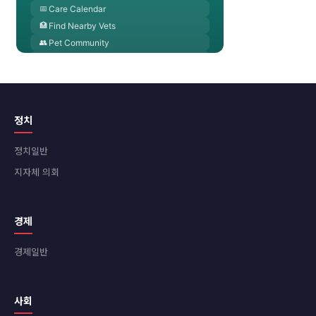
정치
정치일반
지자체 의회
경제
경제일반
사회