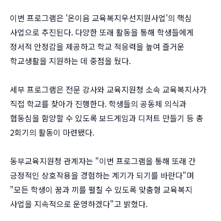
이번 프로그램은 '온이음 교육복지우선지원사업'의 핵심
사업으로 추진된다. 다양한 또래 활동을 통해 학생들에게
정서적 안정감을 제공하고 학교 적응력을 높여 즐거운
학교생활을 지원하는 데 중점을 뒀다.
세부 프로그램은 전문 강사와 교육지원청 소속 교육복지사가
직접 학교를 찾아가 진행한다. 학생들의 공동체 의식과
협동심을 함양할 수 있도록 보드게임과 디저트 만들기 등 총
2회기의 활동이 마련됐다.
동부교육지원청 관계자는 "이번 프로그램을 통해 또래 간
긍정적인 상호작용을 경험하는 계기가 되기를 바란다"며
"모든 학생이 꿈과 끼를 펼칠 수 있도록 맞춤형 교육복지
사업을 지속적으로 운영하겠다"고 밝혔다.