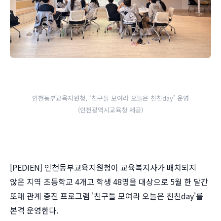
인천동부교육지원청, ‘친구들 모여라 오늘은 친친day’ 운영
(인천광역시교육청 제공)
[PEDIEN] 인천동부교육지원청이 교육복지사가 배치되지
않은 지역 초등학교 4개교 학생 48명을 대상으로 5월 한 달간
또래 관계 증진 프로그램 '친구들 모여라 오늘은 친친day'를
본격 운영한다.