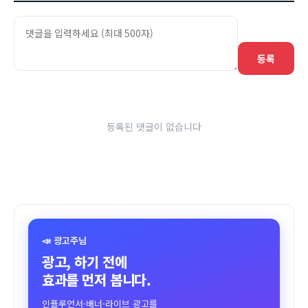
등록
등록된 댓글이 없습니다
📣 광고주님
광고, 하기 전에
효과를 먼저 봅니다.
인플루언서·배너·라이브 광고를