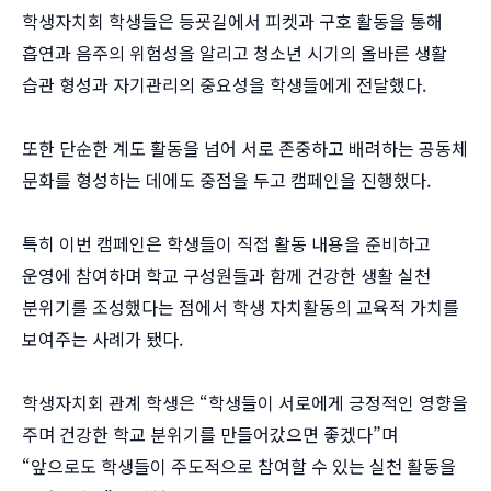
학생자치회 학생들은 등굣길에서 피켓과 구호 활동을 통해
흡연과 음주의 위험성을 알리고 청소년 시기의 올바른 생활
습관 형성과 자기관리의 중요성을 학생들에게 전달했다.
또한 단순한 계도 활동을 넘어 서로 존중하고 배려하는 공동체
문화를 형성하는 데에도 중점을 두고 캠페인을 진행했다.
특히 이번 캠페인은 학생들이 직접 활동 내용을 준비하고
운영에 참여하며 학교 구성원들과 함께 건강한 생활 실천
분위기를 조성했다는 점에서 학생 자치활동의 교육적 가치를
보여주는 사례가 됐다.
학생자치회 관계 학생은 “학생들이 서로에게 긍정적인 영향을
주며 건강한 학교 분위기를 만들어갔으면 좋겠다”며
“앞으로도 학생들이 주도적으로 참여할 수 있는 실천 활동을