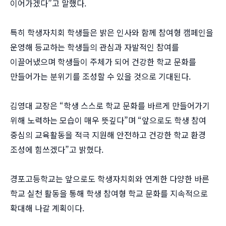
이어가겠다”고 말했다.
특히 학생자치회 학생들은 밝은 인사와 함께 참여형 캠페인을
운영해 등교하는 학생들의 관심과 자발적인 참여를
이끌어냈으며 학생들이 주체가 되어 건강한 학교 문화를
만들어가는 분위기를 조성할 수 있을 것으로 기대된다.
김영대 교장은 “학생 스스로 학교 문화를 바르게 만들어가기
위해 노력하는 모습이 매우 뜻깊다”며 “앞으로도 학생 참여
중심의 교육활동을 적극 지원해 안전하고 건강한 학교 환경
조성에 힘쓰겠다”고 밝혔다.
경포고등학교는 앞으로도 학생자치회와 연계한 다양한 바른
학교 실천 활동을 통해 학생 참여형 학교 문화를 지속적으로
확대해 나갈 계획이다.