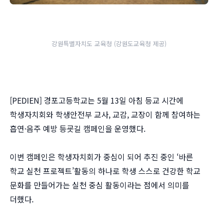
강원특별자치도 교육청 (강원도교육청 제공)
[PEDIEN] 경포고등학교는 5월 13일 아침 등교 시간에
학생자치회와 학생안전부 교사, 교감, 교장이 함께 참여하는
흡연·음주 예방 등굣길 캠페인을 운영했다.
이번 캠페인은 학생자치회가 중심이 되어 추진 중인 ‘바른
학교 실천 프로젝트’활동의 하나로 학생 스스로 건강한 학교
문화를 만들어가는 실천 중심 활동이라는 점에서 의미를
더했다.