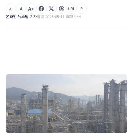
A+
A
URL
P
A-
온라인 뉴스팀
기자
입력 2026-05-11 08:54:44