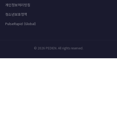
개인정보처리방침
청소년보호정책
PulseRapid (Global)
© 2026 PEDIEN. All rights reserved.