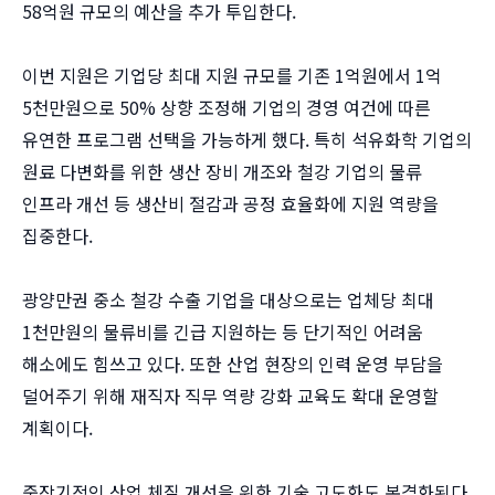
58억원 규모의 예산을 추가 투입한다.
이번 지원은 기업당 최대 지원 규모를 기존 1억원에서 1억
5천만원으로 50% 상향 조정해 기업의 경영 여건에 따른
유연한 프로그램 선택을 가능하게 했다. 특히 석유화학 기업의
원료 다변화를 위한 생산 장비 개조와 철강 기업의 물류
인프라 개선 등 생산비 절감과 공정 효율화에 지원 역량을
집중한다.
광양만권 중소 철강 수출 기업을 대상으로는 업체당 최대
1천만원의 물류비를 긴급 지원하는 등 단기적인 어려움
해소에도 힘쓰고 있다. 또한 산업 현장의 인력 운영 부담을
덜어주기 위해 재직자 직무 역량 강화 교육도 확대 운영할
계획이다.
중장기적인 산업 체질 개선을 위한 기술 고도화도 본격화된다.