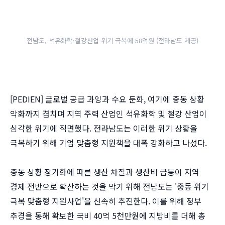
전남도, 석유화학·철강산업 위기 극복에 58억원 (전라남도 제공)
[PEDIEN] 글로벌 공급 과잉과 수요 둔화, 여기에 중동 상황
악화까지 겹치며 지역 주력 산업인 석유화학 및 철강 산업이
심각한 위기에 직면했다. 전라남도는 이러한 위기 상황을
극복하기 위해 기업 맞춤형 지원책을 대폭 강화하고 나섰다.
중동 상황 장기화에 따른 생산 차질과 생산비 급등이 지역
경제 전반으로 확산하는 것을 막기 위해 전남도는 '중동 위기
극복 맞춤형 지원사업'을 신속히 추진한다. 이를 위해 정부
추경을 통해 확보한 국비 40억 5천만원에 지방비를 더해 총