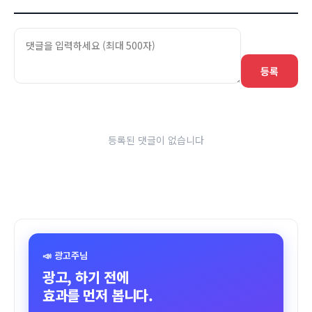
등록
등록된 댓글이 없습니다
📣 광고주님
광고, 하기 전에
효과를 먼저 봅니다.