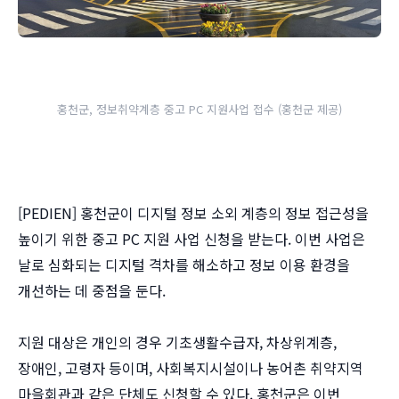
홍천군, 정보취약계층 중고 PC 지원사업 접수 (홍천군 제공)
[PEDIEN] 홍천군이 디지털 정보 소외 계층의 정보 접근성을
높이기 위한 중고 PC 지원 사업 신청을 받는다. 이번 사업은
날로 심화되는 디지털 격차를 해소하고 정보 이용 환경을
개선하는 데 중점을 둔다.
지원 대상은 개인의 경우 기초생활수급자, 차상위계층,
장애인, 고령자 등이며, 사회복지시설이나 농어촌 취약지역
마을회관과 같은 단체도 신청할 수 있다. 홍천군은 이번