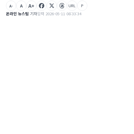
A+
A
URL
P
A-
온라인 뉴스팀
기자
입력 2026-05-11 08:33:34