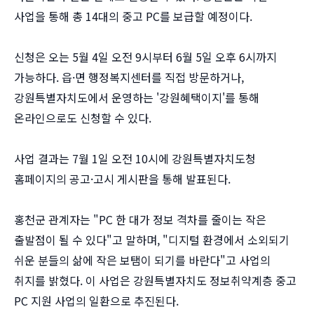
사업을 통해 총 14대의 중고 PC를 보급할 예정이다.
신청은 오는 5월 4일 오전 9시부터 6월 5일 오후 6시까지
가능하다. 읍·면 행정복지센터를 직접 방문하거나,
강원특별자치도에서 운영하는 '강원혜택이지'를 통해
온라인으로도 신청할 수 있다.
사업 결과는 7월 1일 오전 10시에 강원특별자치도청
홈페이지의 공고·고시 게시판을 통해 발표된다.
홍천군 관계자는 "PC 한 대가 정보 격차를 줄이는 작은
출발점이 될 수 있다"고 말하며, "디지털 환경에서 소외되기
쉬운 분들의 삶에 작은 보탬이 되기를 바란다"고 사업의
취지를 밝혔다. 이 사업은 강원특별자치도 정보취약계층 중고
PC 지원 사업의 일환으로 추진된다.