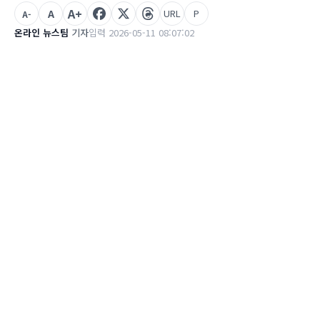
A+
A
URL
P
A-
온라인 뉴스팀
기자
입력 2026-05-11 08:07:02