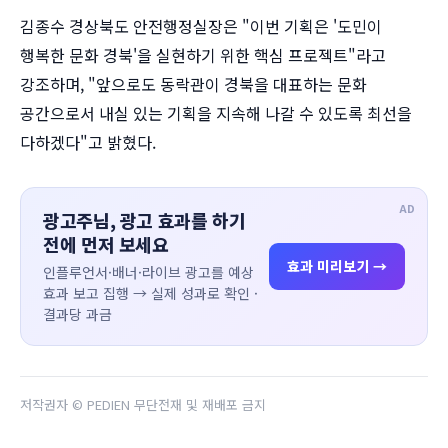
김종수 경상북도 안전행정실장은 "이번 기획은 '도민이
행복한 문화 경북'을 실현하기 위한 핵심 프로젝트"라고
강조하며, "앞으로도 동락관이 경북을 대표하는 문화
공간으로서 내실 있는 기획을 지속해 나갈 수 있도록 최선을
다하겠다"고 밝혔다.
AD
광고주님, 광고 효과를 하기
전에 먼저 보세요
효과 미리보기 →
인플루언서·배너·라이브 광고를 예상
효과 보고 집행 → 실제 성과로 확인 ·
결과당 과금
저작권자 © PEDIEN 무단전재 및 재배포 금지