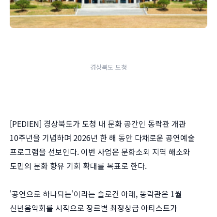
경상북도 도청
[PEDIEN] 경상북도가 도청 내 문화 공간인 동락관 개관
10주년을 기념하며 2026년 한 해 동안 다채로운 공연예술
프로그램을 선보인다. 이번 사업은 문화소외 지역 해소와
도민의 문화 향유 기회 확대를 목표로 한다.
'공연으로 하나되는'이라는 슬로건 아래, 동락관은 1월
신년음악회를 시작으로 장르별 최정상급 아티스트가