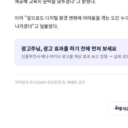
제공해 교육의 문턱을 낮추겠다"고 밝혔다.
이어 "앞으로도 디지털 환경 변화에 어려움을 겪는 도민 누
나가겠다"고 덧붙였다.
광고주님, 광고 효과를 하기 전에 먼저 보세요
인플루언서·배너·라이브 광고를 예상 효과 보고 집행 → 실제 성과
저작권자 © PEDIEN 무단전재 및 재배포 금지
👍
좋아