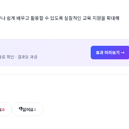
구나 쉽게 배우고 활용할 수 있도록 실질적인 교육 지원을 확대해
효과 미리보기 →
로 확인 · 결과당 과금
👎
요
0
싫어요
0