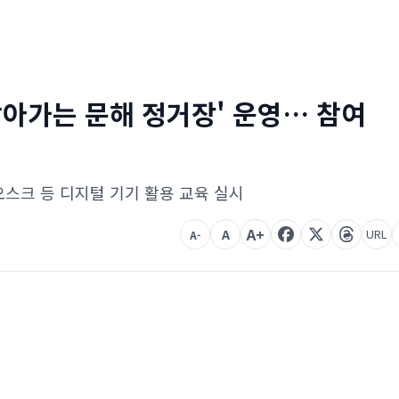
'찾아가는 문해 정거장' 운영… 참여
오스크 등 디지털 기기 활용 교육 실시
A+
A
URL
A-