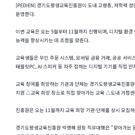
[PEDIEN] 경기도평생교육진흥원이 도내 고령층, 저학력 성
운영한다.
이번 교육은 오는 5월부터 11월까지 진행되며, 디지털 환
능력을 향상시키는 데 초점을 맞춘다.
교육생들은 무인 주문 시스템, 모바일 금융 거래, 공공 서비
태블릿PC, AI 스피커 등 자주 접하는 디지털 기기를 직접 
교육 참여를 희망하는 기관과 단체는 경기도평생교육진흥원 
지원 △교육 희망 장소로 직접 찾아가는 교육 △도내 거점센터
진흥원은 오는 11월까지 교육 희망 기관·단체를 상시 모집하
경기도평생교육진흥원 박명혜 원장 직무대행은 "찾아가는 