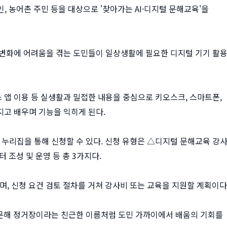
인, 농어촌 주민 등을 대상으로 '찾아가는 AI·디지털 문해교육'을
경 변화에 어려움을 겪는 도민들이 일상생활에 필요한 디지털 기기 활
스 앱 이용 등 실생활과 밀접한 내용을 중심으로 키오스크, 스마트폰,
만지고 배우며 기능을 익히게 된다.
누리집을 통해 신청할 수 있다. 신청 유형은 △디지털 문해교육 강
 조성 및 운영 등 총 3가지다.
며, 신청 요건 검토 절차를 거쳐 강사비 또는 교육을 지원할 계획이다
문해 정거장이라는 친근한 이름처럼 도민 가까이에서 배움의 기회를