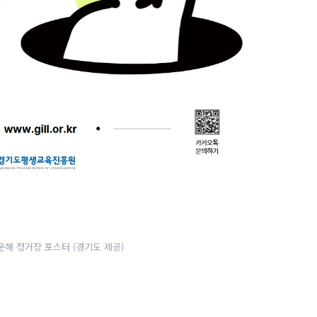
문해 정거장 포스터 (경기도 제공)