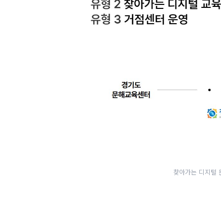
찾아가는 디지털 