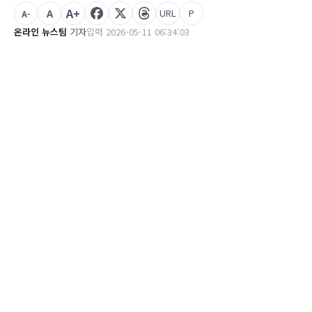
A+
A
URL
P
A-
온라인 뉴스팀
기자
입력 2026-05-11 06:34:03