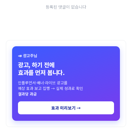
등록된 댓글이 없습니다
📣 광고주님
광고, 하기 전에
효과를 먼저 봅니다.
인플루언서·배너·라이브 광고를
예상 효과 보고 집행 → 실제 성과로 확인
결과당 과금
효과 미리보기 →