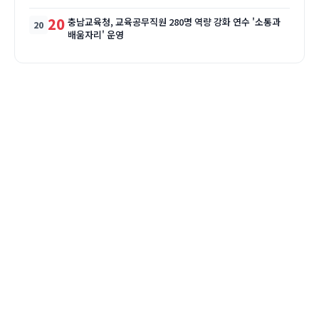
20
충남교육청, 교육공무직원 280명 역량 강화 연수 '소통과
배움자리' 운영