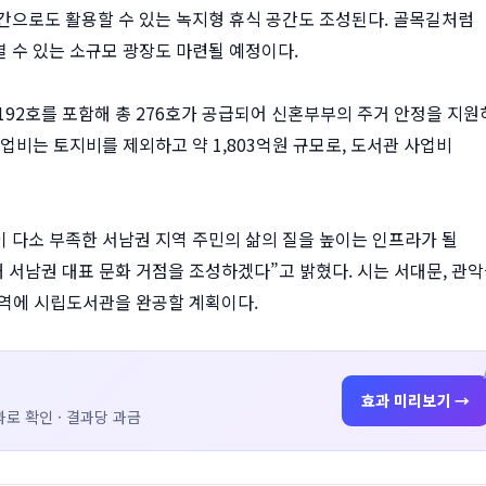
간으로도 활용할 수 있는 녹지형 휴식 공간도 조성된다. 골목길처럼
 수 있는 소규모 광장도 마련될 예정이다.
192호를 포함해 총 276호가 공급되어 신혼부부의 주거 안정을 지원
업비는 토지비를 제외하고 약 1,803억원 규모로, 도서관 사업비
 다소 부족한 서남권 지역 주민의 삶의 질을 높이는 인프라가 될
 서남권 대표 문화 거점을 조성하겠다”고 밝혔다. 시는 서대문, 관
개 권역에 시립도서관을 완공할 계획이다.
효과 미리보기 →
로 확인 · 결과당 과금