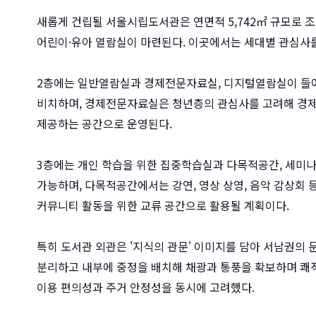
새롭게 건립될 서울시립도서관은 연면적 5,742㎡ 규모로 
어린이·유아 열람실이 마련된다. 이곳에서는 세대별 관심사
2층에는 일반열람실과 경제전문자료실, 디지털열람실이 들어
비치하며, 경제전문자료실은 청년층의 관심사를 고려해 경제, 
제공하는 공간으로 운영된다.
3층에는 개인 학습을 위한 집중학습실과 다목적공간, 세미나
가능하며, 다목적공간에서는 강연, 영상 상영, 음악 감상회
커뮤니티 활동을 위한 교류 공간으로 활용될 계획이다.
특히 도서관 외관은 '지식의 관문' 이미지를 담아 서남권의
분리하고 내부에 중정을 배치해 채광과 통풍을 확보하며 쾌
이용 편의성과 주거 안정성을 동시에 고려했다.