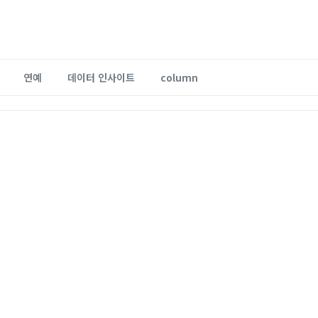
연예
데이터 인사이트
column