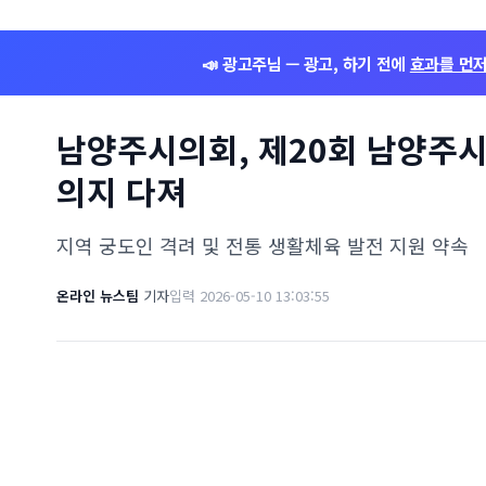
📣 광고주님 — 광고, 하기 전에
효과를 먼
남양주시의회, 제20회 남양주시
의지 다져
지역 궁도인 격려 및 전통 생활체육 발전 지원 약속
온라인 뉴스팀
기자
입력 2026-05-10 13:03:55