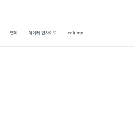
연예
데이터 인사이트
column