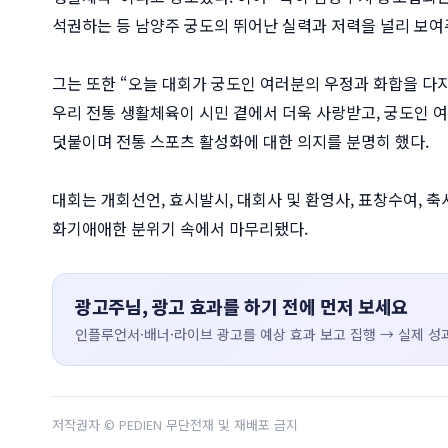
석권하는 등 남양주 궁도의 뛰어난 실력과 저력을 널리 보여
그는 또한 “오늘 대회가 궁도인 여러분의 우정과 화합을 다
우리 전통 생활체육이 시민 곁에서 더욱 사랑받고, 궁도인 
덧붙이며 전통 스포츠 활성화에 대한 의지를 분명히 했다.
대회는 개회선언, 효시발시, 대회사 및 환영사, 표창수여, 축
화기애애한 분위기 속에서 마무리됐다.
광고주님, 광고 효과를 하기 전에 먼저 보세요
인플루언서·배너·라이브 광고를 예상 효과 보고 집행 → 실제 성과
저작권자 © PEDIEN 무단전재 및 재배포 금지