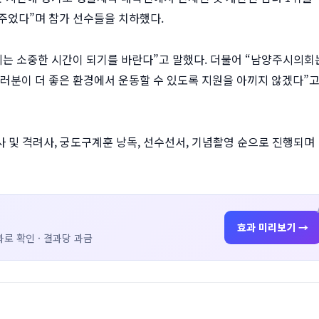
주었다”며 참가 선수들을 치하했다.
지는 소중한 시간이 되기를 바란다”고 말했다. 더불어 “남양주시의회
여러분이 더 좋은 환경에서 운동할 수 있도록 지원을 아끼지 않겠다”
사 및 격려사, 궁도구계훈 낭독, 선수선서, 기념촬영 순으로 진행되며
효과 미리보기 →
로 확인 · 결과당 과금