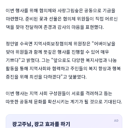
이번 행사를 위해 협의체와 사랑그림숲은 공동으로 기금을
마련했다. 준비된 꽃과 선물은 협의체 위원들이 직접 어르신
댁을 찾아 전달하며 존경과 감사의 마음을 표현했다.
정만열 수곡면 지역사회보장협의체 위원장은 "어버이날을
맞아 위원들과 함께 뜻깊은 행사를 진행할 수 있어 매우
기쁘다"고 밝혔다. 그는 "앞으로도 다양한 복지사업과 나눔
활동을 통해 지역사회와 협력하고 주민들의 복지 향상과 행복
증진을 위해 최선을 다하겠다"고 덧붙였다.
이번 행사는 지역 사회 구성원들이 서로를 격려하고 돕는
따뜻한 공동체 문화를 확산시키는 계기가 될 것으로 기대된다.
AD
광고주님, 광고 효과를 하기