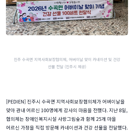
진주 수곡면 지역사회보장협의체, 어버이날 맞이 카네이션 및 건강
선물 전달 (진주시 제공)
[PEDIEN] 진주시 수곡면 지역사회보장협의체가 어버이날을
맞아 관내 어르신 100명에게 감사의 마음을 전했다. 지난 8일,
협의체는 장애인복지시설 사랑그림숲과 함께 25개 마을
어르신 가정을 직접 방문해 카네이션과 건강 선물을 전달했다.