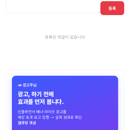
등록
등록된 댓글이 없습니다
📣 광고주님
광고, 하기 전에
효과를 먼저 봅니다.
인플루언서·배너·라이브 광고를
예상 효과 보고 집행 → 실제 성과로 확인
결과당 과금