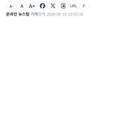
A+
A
URL
P
A-
온라인 뉴스팀
기자
입력 2026-05-10 10:03:30