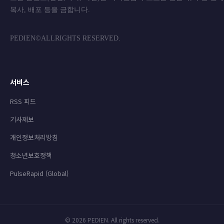
복사, 배포 등을 금합니
PEDIEN©ALLRIGHTS RESERVED.
서비스
RSS 피드
기사제보
개인정보처리방침
청소년보호정책
PulseRapid (Global)
© 2026 PEDIEN. All rights reserved.