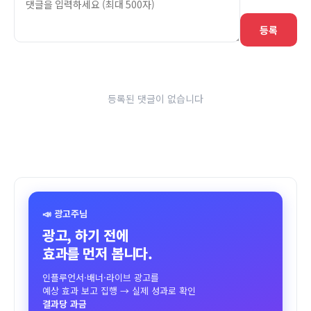
등록
등록된 댓글이 없습니다
📣 광고주님
광고, 하기 전에
효과를 먼저 봅니다.
인플루언서·배너·라이브 광고를
예상 효과 보고 집행 → 실제 성과로 확인
결과당 과금