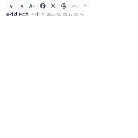
A+
A
URL
P
A-
온라인 뉴스팀
기자
입력 2026-05-08 13:39:43