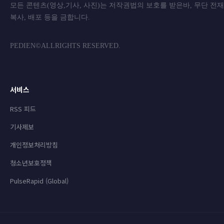
모든 콘텐츠(영상,기사, 사진)는 저작권법의 보호를 받은바, 무단 전
복사, 배포 등을 금합니
PEDIEN©ALLRIGHTS RESERVED.
서비스
RSS 피드
기사제보
개인정보처리방침
청소년보호정책
PulseRapid (Global)