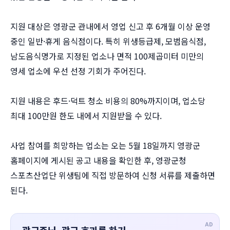
지원 대상은 영광군 관내에서 영업 신고 후 6개월 이상 운영
중인 일반·휴게 음식점이다. 특히 위생등급제, 모범음식점,
남도음식명가로 지정된 업소나 면적 100제곱미터 미만의
영세 업소에 우선 선정 기회가 주어진다.
지원 내용은 후드·덕트 청소 비용의 80%까지이며, 업소당
최대 100만원 한도 내에서 지원받을 수 있다.
사업 참여를 희망하는 업소는 오는 5월 18일까지 영광군
홈페이지에 게시된 공고 내용을 확인한 후, 영광군청
스포츠산업단 위생팀에 직접 방문하여 신청 서류를 제출하면
된다.
AD