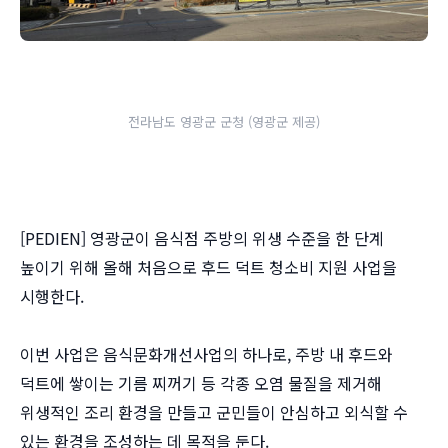
전라남도 영광군 군청 (영광군 제공)
[PEDIEN] 영광군이 음식점 주방의 위생 수준을 한 단계
높이기 위해 올해 처음으로 후드 덕트 청소비 지원 사업을
시행한다.
이번 사업은 음식문화개선사업의 하나로, 주방 내 후드와
덕트에 쌓이는 기름 찌꺼기 등 각종 오염 물질을 제거해
위생적인 조리 환경을 만들고 군민들이 안심하고 외식할 수
있는 환경을 조성하는 데 목적을 둔다.