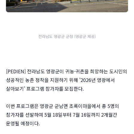
전라남도 영광군 군청 (영광군 제공)
[PEDIEN] 전라남도 영광군이 귀농·귀촌을 희망하는 도시민의
성공적인 농촌 정착을 지원하기 위해 '2026년 영광에서
살아보기' 프로그램 참가자를 모집한다.
이번 프로그램은 영광군 군남면 초록이마을에서 총 5명의
참가자를 선발하여 5월 18일부터 7월 16일까지 2개월간
운영될 예정이다.