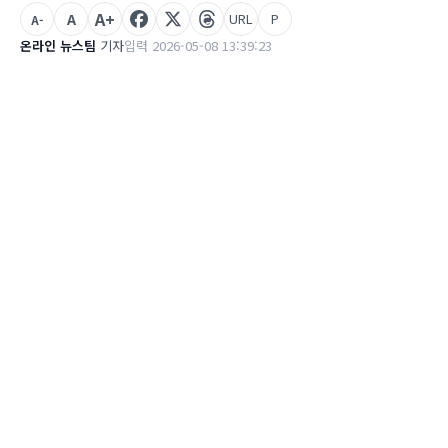
A+
A
URL
P
A-
온라인 뉴스팀
기자
입력 2026-05-08 13:39:23