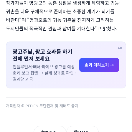
참가자들이 영광군의 농촌 생활을 생생하게 체험하고 귀농·
귀촌을 더욱 구체적으로 준비하는 소중한 계기가 되기를
바란다"며 "영광으로의 귀농·귀촌을 진지하게 고려하는
도시민들의 적극적인 관심과 참여를 기대한다"고 밝혔다.
AD
광고주님, 광고 효과를 하기
전에 먼저 보세요
효과 미리보기 →
인플루언서·배너·라이브 광고를 예상
효과 보고 집행 → 실제 성과로 확인 ·
결과당 과금
저작권자 © PEDIEN 무단전재 및 재배포 금지