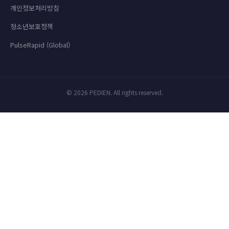
개인정보처리방침
청소년보호정책
PulseRapid (Global)
© 2026 PEDIEN. All rights reserved.