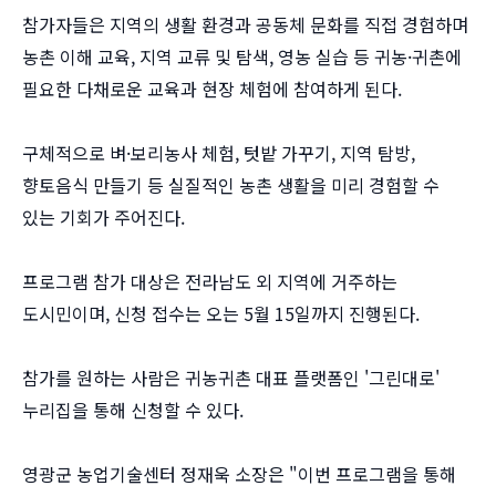
참가자들은 지역의 생활 환경과 공동체 문화를 직접 경험하며
농촌 이해 교육, 지역 교류 및 탐색, 영농 실습 등 귀농·귀촌에
필요한 다채로운 교육과 현장 체험에 참여하게 된다.
구체적으로 벼·보리농사 체험, 텃밭 가꾸기, 지역 탐방,
향토음식 만들기 등 실질적인 농촌 생활을 미리 경험할 수
있는 기회가 주어진다.
프로그램 참가 대상은 전라남도 외 지역에 거주하는
도시민이며, 신청 접수는 오는 5월 15일까지 진행된다.
참가를 원하는 사람은 귀농귀촌 대표 플랫폼인 '그린대로'
누리집을 통해 신청할 수 있다.
영광군 농업기술센터 정재욱 소장은 "이번 프로그램을 통해