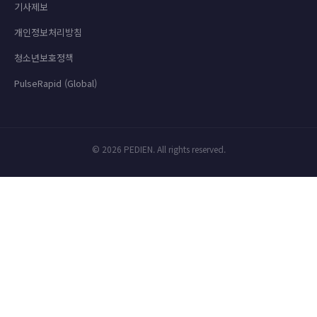
기사제보
개인정보처리방침
청소년보호정책
PulseRapid (Global)
© 2026 PEDIEN. All rights reserved.