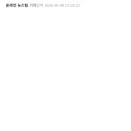
온라인 뉴스팀
기자
입력 2026-05-08 13:16:22