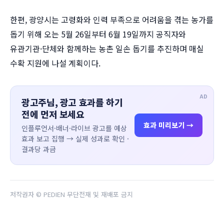
한편, 광양시는 고령화와 인력 부족으로 어려움을 겪는 농가를
돕기 위해 오는 5월 26일부터 6월 19일까지 공직자와
유관기관·단체와 함께하는 농촌 일손 돕기를 추진하며 매실
수확 지원에 나설 계획이다.
AD
광고주님, 광고 효과를 하기
전에 먼저 보세요
효과 미리보기 →
인플루언서·배너·라이브 광고를 예상
효과 보고 집행 → 실제 성과로 확인 ·
결과당 과금
저작권자 © PEDIEN 무단전재 및 재배포 금지