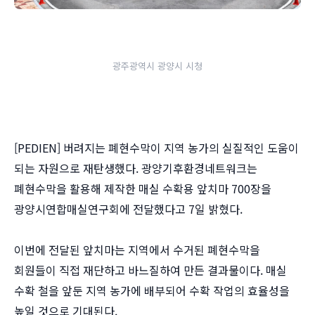
광주광역시 광양시 시청
[PEDIEN] 버려지는 폐현수막이 지역 농가의 실질적인 도움이
되는 자원으로 재탄생했다. 광양기후환경네트워크는
폐현수막을 활용해 제작한 매실 수확용 앞치마 700장을
광양시연합매실연구회에 전달했다고 7일 밝혔다.
이번에 전달된 앞치마는 지역에서 수거된 폐현수막을
회원들이 직접 재단하고 바느질하여 만든 결과물이다. 매실
수확 철을 앞둔 지역 농가에 배부되어 수확 작업의 효율성을
높일 것으로 기대된다.