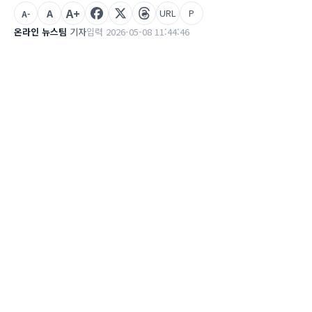
A+
A
URL
P
A-
온라인 뉴스팀
기자
입력 2026-05-08 11:44:46