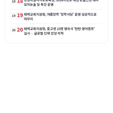
18
모의논술 및 특강 운영
19
태백교육지원청, 여름방학 '방학서당' 운영 성공적으로
마무리
20
태백교육지원청, 중고생 23명 영국서 '탄탄 영어캠프'
실시… 글로벌 인재 양성 박차