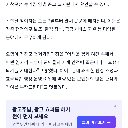
거창군청 누리집 입법 공고 고시란에서 확인할 수 있다.
선발된 참여자는 오는 7월부터 관내 곳곳에 배치된다. 이들은
각종 행정업무 보조, 환경 정비, 공공서비스 지원 등 다양한
분야에서 근무하게 된다.
오명이 거창군 경제기업과장은 "어려운 경제 여건 속에서
이번 일자리 사업이 군민들의 가계 안정에 조금이나마 보탬이
되기를 기대한다"고 밝혔다. 이어 "관내 쾌적한 환경 조성과
효율적인 행정 운영을 위해 역량 있는 군민들의 많은 관심과
참여를 부탁드린다"고 덧붙였다.
AD
광고주님, 광고 효과를 하기
전에 먼저 보세요
효과 미리보기 →
인플루언서·배너·라이브 광고를 예상