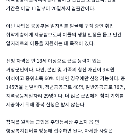
기간은 이달 11일부터 20일까지 열흘간이다.
이번 사업은 공공부문 일자리를 발굴해 구직 중인 취업
취약계층에게 제공함으로써 이들의 생활 안정을 돕고 민간
일자리로의 이동을 지원하는 데 목적이 있다.
신청 자격은 만 18세 이상으로 근로 능력이 있는
거창군민이다. 다만, 본인 및 가족의 합산 재산이 3억원
이하이고 중위소득 60% 이하인 경우에만 신청 가능하다. 총
145명을 선발하며, 청년공공근로 40명, 일반공공근로 76명,
지역공동체일자리 29명이다. 더 많은 군민에게 참여 기회를
제공하기 위해 중복 신청은 받지 않는다.
참여를 원하는 군민은 주민등록상 주소지 읍·면
행정복지센터를 방문해 접수하면 된다. 자세한 사항은