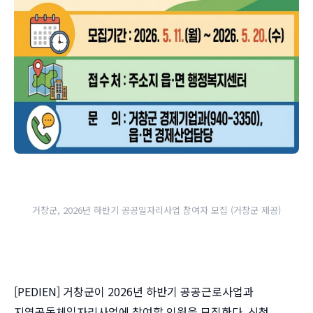
거창군, 2026년 하반기 공공일자리사업 참여자 모집 (거창군 제공)
[PEDIEN] 거창군이 2026년 하반기 공공근로사업과
지역공동체일자리사업에 참여할 인원을 모집한다. 신청