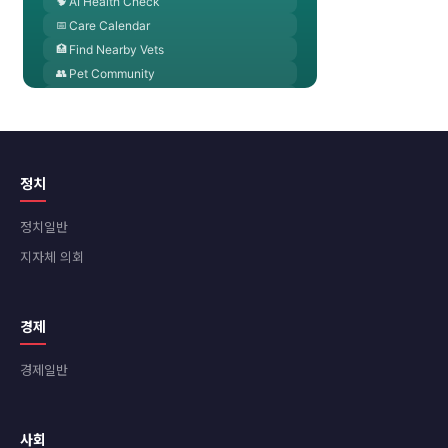
정치
정치일반
지자체 의회
경제
경제일반
사회