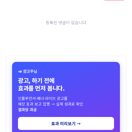
등록된 댓글이 없습니다
📣 광고주님
광고, 하기 전에
효과를 먼저 봅니다.
인플루언서·배너·라이브 광고를
예상 효과 보고 집행 → 실제 성과로 확인
결과당 과금
효과 미리보기 →