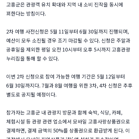
고흥군은 관광객 유치 확대와 지역 내 소비 진작을 동시에
꾀한다는 방침이다.
2차 여행 사전신청은 5월 11일부터 6월 30일까지 진행되며,
예산이 모두 소진될 경우 조기 마감될 수 있다. 신청은 주말과
공휴일을 제외한 평일 오전 10시부터 오후 5시까지 고흥관광
누리집을 통해 할 수 있다.
이번 2차 신청으로 참여 가능한 여행 기간은 5월 12일부터
6월 30일까지다. 7월과 8월 여행을 위한 3차, 4차 신청은 추후
별도로 공지될 예정이다.
참가자는 고흥군 내 관광지 방문과 함께 숙박, 식당, 카페,
체험시설 등 관광 관련 업소에서 모바일 고흥사랑상품권으로
결제하면, 결제 금액의 50%를 상품권으로 환급받게 된다. 이