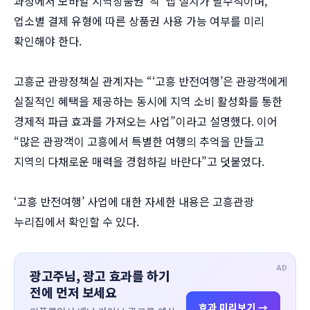
과정에서 모바일 지역상품권 ‘착’ 앱 설치가 필수적이며,
업소별 결제 유형에 따른 상품권 사용 가능 여부를 미리
확인해야 한다.
고흥군 관광정책실 관계자는 “‘고흥 반전여행’은 관광객에게
실질적인 혜택을 제공하는 동시에 지역 소비 활성화를 통한
경제적 파급 효과를 가져오는 사업”이라고 설명했다. 이어
“많은 관광객이 고흥에서 특별한 여행의 추억을 만들고
지역의 다채로운 매력을 경험하길 바란다”고 덧붙였다.
‘고흥 반전여행’ 사업에 대한 자세한 내용은 고흥관광
누리집에서 확인할 수 있다.
AD
광고주님, 광고 효과를 하기
전에 먼저 보세요
효과 미리보기 →