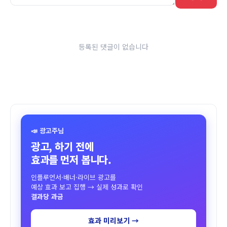
등록된 댓글이 없습니다
📣 광고주님
광고, 하기 전에
효과를 먼저 봅니다.
인플루언서·배너·라이브 광고를
예상 효과 보고 집행 → 실제 성과로 확인
결과당 과금
효과 미리보기 →