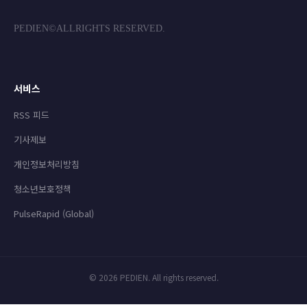
PEDIEN©ALLRIGHTS RESERVED.
서비스
RSS 피드
기사제보
개인정보처리방침
청소년보호정책
PulseRapid (Global)
© 2026 PEDIEN. All rights reserved.