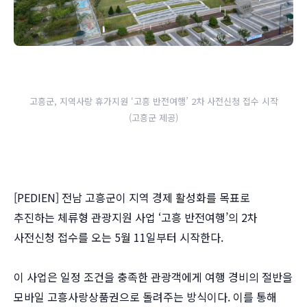
고흥군, 지역사랑 휴가지원 ‘고흥 반전여행’ 2차 사전신청 접수 시작
(고흥군 제공)
[PEDIEN] 전남 고흥군이 지역 경제 활성화를 목표로
추진하는 체류형 관광지원 사업 ‘고흥 반전여행’의 2차
사전신청 접수를 오는 5월 11일부터 시작한다.
이 사업은 일정 조건을 충족한 관광객에게 여행 경비의 절반을
모바일 고흥사랑상품권으로 돌려주는 방식이다. 이를 통해