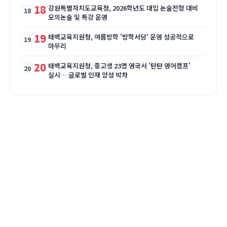
18
강원특별자치도교육청, 2026학년도 대입 논술전형 대비
모의논술 및 특강 운영
19
태백교육지원청, 여름방학 '방학서당' 운영 성공적으로
마무리
20
태백교육지원청, 중고생 23명 영국서 '탄탄 영어캠프'
실시… 글로벌 인재 양성 박차