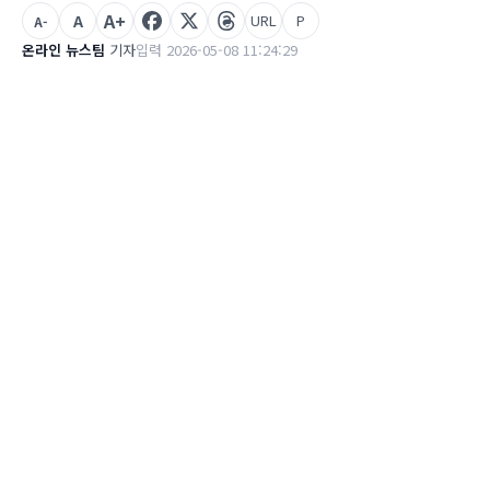
A+
A
URL
P
A-
온라인 뉴스팀
기자
입력 2026-05-08 11:24:29