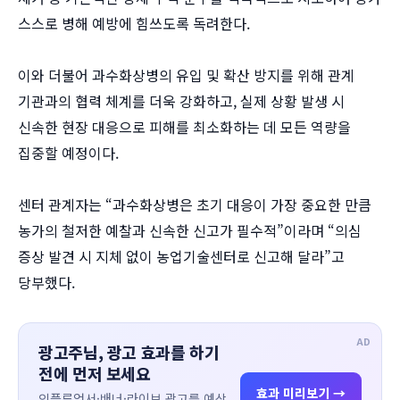
스스로 병해 예방에 힘쓰도록 독려한다.
이와 더불어 과수화상병의 유입 및 확산 방지를 위해 관계
기관과의 협력 체계를 더욱 강화하고, 실제 상황 발생 시
신속한 현장 대응으로 피해를 최소화하는 데 모든 역량을
집중할 예정이다.
센터 관계자는 “과수화상병은 초기 대응이 가장 중요한 만큼
농가의 철저한 예찰과 신속한 신고가 필수적”이라며 “의심
증상 발견 시 지체 없이 농업기술센터로 신고해 달라”고
당부했다.
AD
광고주님, 광고 효과를 하기
전에 먼저 보세요
효과 미리보기 →
인플루언서·배너·라이브 광고를 예상