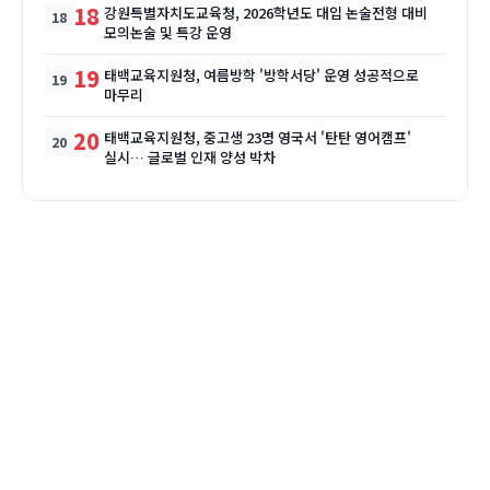
18
강원특별자치도교육청, 2026학년도 대입 논술전형 대비
모의논술 및 특강 운영
19
태백교육지원청, 여름방학 '방학서당' 운영 성공적으로
마무리
20
태백교육지원청, 중고생 23명 영국서 '탄탄 영어캠프'
실시… 글로벌 인재 양성 박차