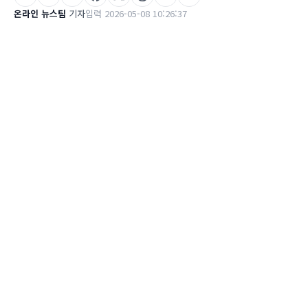
온라인 뉴스팀
기자
입력 2026-05-08 10:26:37