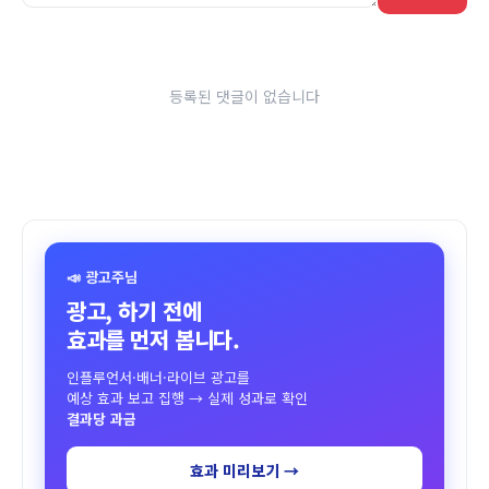
등록된 댓글이 없습니다
📣 광고주님
광고, 하기 전에
효과를 먼저 봅니다.
인플루언서·배너·라이브 광고를
예상 효과 보고 집행 → 실제 성과로 확인
결과당 과금
효과 미리보기 →