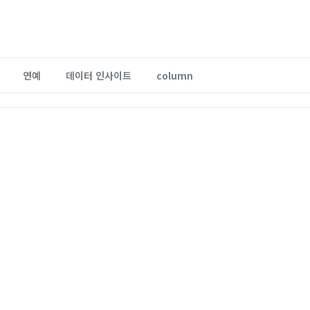
연예
데이터 인사이트
column