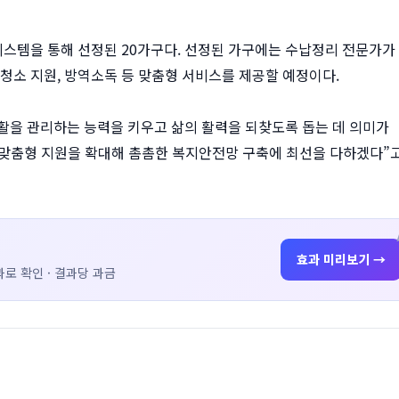
시스템을 통해 선정된 20가구다. 선정된 가구에는 수납정리 전문가가
청소 지원, 방역소독 등 맞춤형 서비스를 제공할 예정이다.
활을 관리하는 능력을 키우고 삶의 활력을 되찾도록 돕는 데 의미가
 맞춤형 지원을 확대해 촘촘한 복지안전망 구축에 최선을 다하겠다”
효과 미리보기 →
로 확인 · 결과당 과금