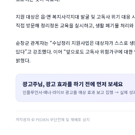
지원 대상은 읍·면 복지사각지대 발굴 및 고독사 위기 대응 
직접 방문해 정리정돈 교육을 실시하고, 생활 폐기물 처리와 
순창군 관계자는 “수납정리 지원사업은 대상자가 스스로 생
있다”고 강조했다. 이어 “앞으로도 고독사 위험가구에 대한
밝혔다.
광고주님, 광고 효과를 하기 전에 먼저 보세요
인플루언서·배너·라이브 광고를 예상 효과 보고 집행 → 실제 성과
저작권자 © PEDIEN 무단전재 및 재배포 금지