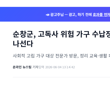
📣 광고주님 — 광고, 하기 전에
효과를 먼
순창군, 고독사 위험 가구 수
나선다
사회적 고립 가구 대상 전문가 방문, 정리 교육·생활
온라인 뉴스팀
기자
입력 2026-06-04 13:14:42