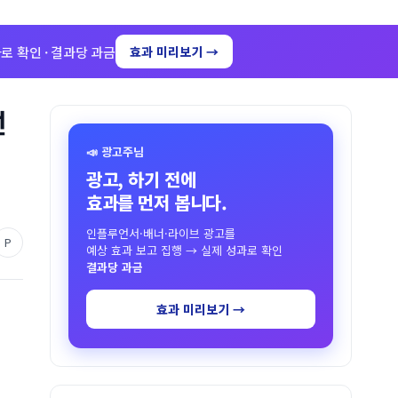
로 확인 · 결과당 과금
효과 미리보기 →
선
📣 광고주님
광고, 하기 전에
효과를 먼저 봅니다.
인플루언서·배너·라이브 광고를
P
예상 효과 보고 집행 → 실제 성과로 확인
결과당 과금
효과 미리보기 →