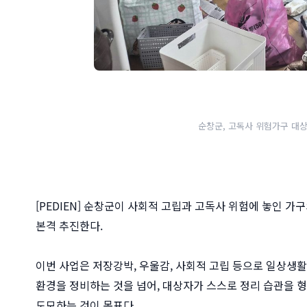
순창군, 고독사 위험가구 대상
[PEDIEN] 순창군이 사회적 고립과 고독사 위험에 놓인 가
본격 추진한다.
이번 사업은 저장강박, 우울감, 사회적 고립 등으로 일상생
환경을 정비하는 것을 넘어, 대상자가 스스로 정리 습관을 
도모하는 것이 목표다.