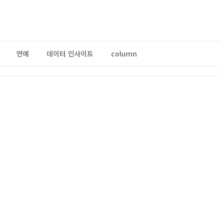
연예
데이터 인사이트
column