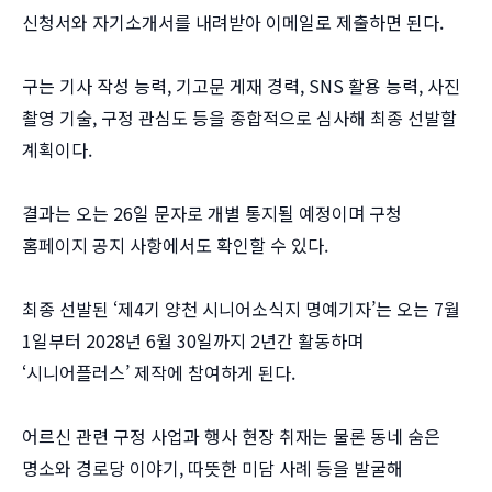
신청서와 자기소개서를 내려받아 이메일로 제출하면 된다.
구는 기사 작성 능력, 기고문 게재 경력, SNS 활용 능력, 사진
촬영 기술, 구정 관심도 등을 종합적으로 심사해 최종 선발할
계획이다.
결과는 오는 26일 문자로 개별 통지될 예정이며 구청
홈페이지 공지 사항에서도 확인할 수 있다.
최종 선발된 ‘제4기 양천 시니어소식지 명예기자’는 오는 7월
1일부터 2028년 6월 30일까지 2년간 활동하며
‘시니어플러스’ 제작에 참여하게 된다.
어르신 관련 구정 사업과 행사 현장 취재는 물론 동네 숨은
명소와 경로당 이야기, 따뜻한 미담 사례 등을 발굴해