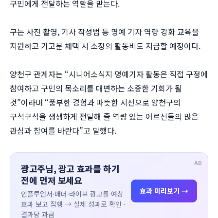
구민에게 전달하는 역할을 맡는다.
구는 사진 촬영, 기사 작성법 등 명예 기자 역량 강화 교육을
지원하고 기고문 채택 시 소정의 활동비도 지급할 예정이다.
양천구 관계자는 “시니어소식지 명예기자 활동은 직접 구정에
참여하고 구민의 목소리를 대변하는 소중한 기회가 될
것”이라며 “풍부한 경험과 따뜻한 시선으로 양천구의
구석구석을 생생하게 전달해 줄 역량 있는 어르신들의 많은
관심과 참여를 바란다”고 말했다.
AD
광고주님, 광고 효과를 하기
전에 먼저 보세요
효과 미리보기 →
인플루언서·배너·라이브 광고를 예상
효과 보고 집행 → 실제 성과로 확인 ·
결과당 과금