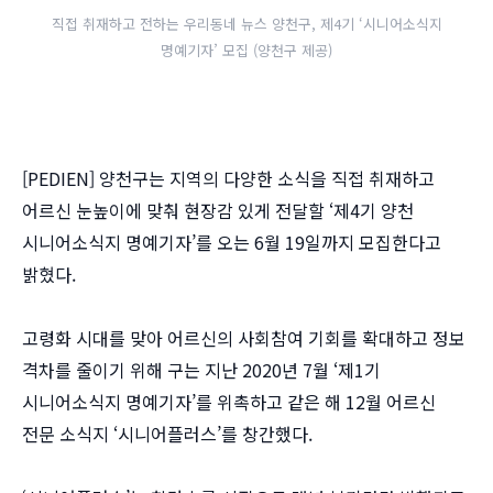
직접 취재하고 전하는 우리동네 뉴스 양천구, 제4기 ‘시니어소식지
명예기자’ 모집 (양천구 제공)
[PEDIEN] 양천구는 지역의 다양한 소식을 직접 취재하고
어르신 눈높이에 맞춰 현장감 있게 전달할 ‘제4기 양천
시니어소식지 명예기자’를 오는 6월 19일까지 모집한다고
밝혔다.
고령화 시대를 맞아 어르신의 사회참여 기회를 확대하고 정보
격차를 줄이기 위해 구는 지난 2020년 7월 ‘제1기
시니어소식지 명예기자’를 위촉하고 같은 해 12월 어르신
전문 소식지 ‘시니어플러스’를 창간했다.