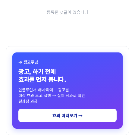
등록된 댓글이 없습니다
📣 광고주님
광고, 하기 전에
효과를 먼저 봅니다.
인플루언서·배너·라이브 광고를
예상 효과 보고 집행 → 실제 성과로 확인
결과당 과금
효과 미리보기 →