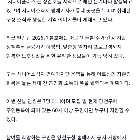
‘시니어플러스’는 창간호를 시작으로 매년 분기마다 발행되고
있으며 시니어소식지 명예기자가 동네 곳곳을 누비며 취재한
구정 소식과 생생한 지역 이야기들이 게재되고 있다.
최근 발간된 2026년 봄호에는 어르신 돌봄·주거·건강 지원
정책부터 금융사기 예방법, 맞춤형 일자리 프로그램까지
행복한 노후생활을 위한 유익한 정보들이 가득 담겨 있다.
구는 시니어소식지 명예기자단 운영을 통해 어르신의 자존감
회복은 물론 세대 간 공감과 소통의 폭을 넓힌다는 계획이다.
이번 선발 인원은 7명 이내이며 모집 일 현재 양천구에
주민등록이 되어 있는 60세 이상 구민이면 누구나 지원할 수
있다.
참여를 희망하는 구민은 양천구청 홈페이지 공지 사항에서