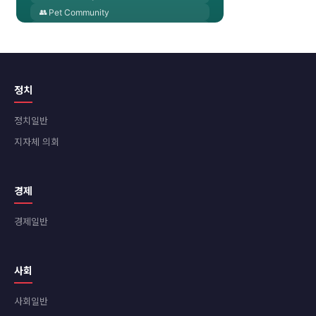
정치
정치일반
지자체 의회
경제
경제일반
사회
사회일반