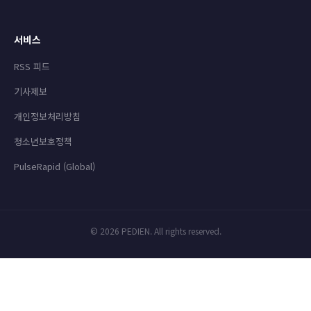
서비스
RSS 피드
기사제보
개인정보처리방침
청소년보호정책
PulseRapid (Global)
© 2026 PEDIEN. All rights reserved.