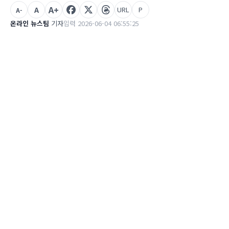
A+
A
URL
P
A-
온라인 뉴스팀
기자
입력 2026-06-04 06:55:25