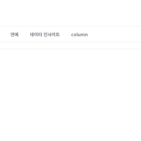
연예
데이터 인사이트
column