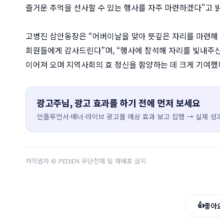
즐거운 추억을 선사할 수 있는 행사를 자주 마련하겠다”고 
고병진 삼안동장은 “어버이날을 맞아 뜻깊은 자리를 마련
회원들에게 감사드린다”며, “행사에 참석해 자리를 빛내주신
이어져 오며 지역사회의 효 정신을 함양하는 데 크게 기여했
광고주님, 광고 효과를 하기 전에 먼저 보세요
인플루언서·배너·라이브 광고를 예상 효과 보고 집행 → 실제 성과
저작권자 © PEDIEN 무단전재 및 재배포 금지
👍
좋아