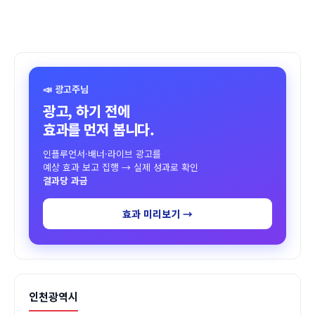
📣 광고주님
광고, 하기 전에
효과를 먼저 봅니다.
인플루언서·배너·라이브 광고를
예상 효과 보고 집행 → 실제 성과로 확인
결과당 과금
효과 미리보기 →
인천광역시