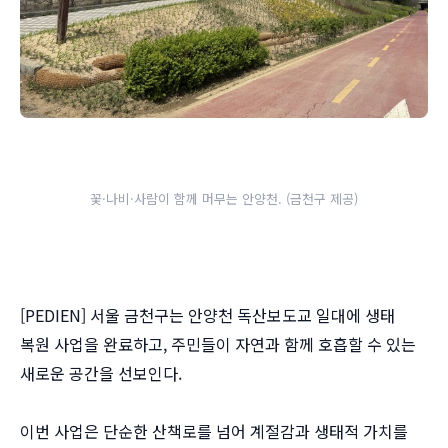
꽃·나비·사람이 함께 머무는 안양천. (금천구 제공)
[PEDIEN] 서울 금천구는 안양천 독산보도교 일대에 생태
복원 사업을 완료하고, 주민들이 자연과 함께 호흡할 수 있는
새로운 공간을 선보인다.
이번 사업은 단순한 산책로를 넘어 계절감과 생태적 가치를