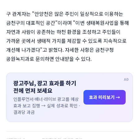
구 관계자는 "안양천은 많은 주민이 일상적으로 이용하는
금천구의 대표적인 공간"이라며 "이번 생태복원사업을 통해
자연과 사람이 공존하는 하천 환경을 조성하고 주민들이
가까운 곳에서 생태적 가치를 체감할 수 있도록 지속적으로
개선해 나가겠다"고 밝혔다. 자세한 사항은 금천구청
공원녹지과로 문의하면 안내받을 수 있다.
AD
광고주님, 광고 효과를 하기
전에 먼저 보세요
효과 미리보기 →
인플루언서·배너·라이브 광고를 예상
효과 보고 집행 → 실제 성과로 확인 ·
결과당 과금