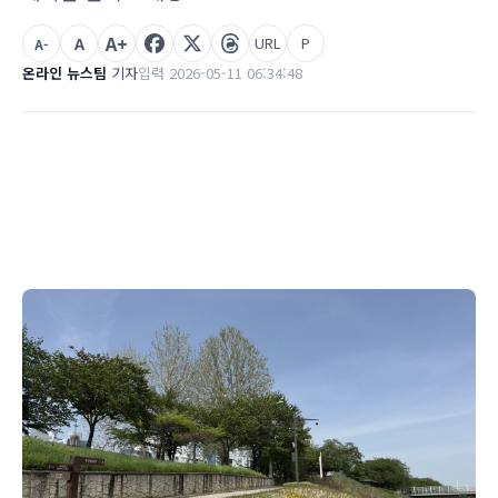
A+
A
URL
P
A-
온라인 뉴스팀
기자
입력 2026-05-11 06:34:48